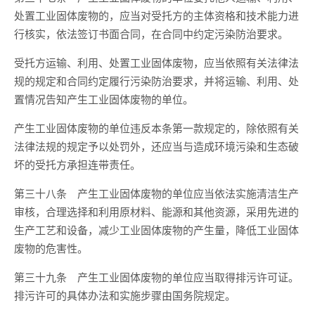
处置工业固体废物的，应当对受托方的主体资格和技术能力进
行核实，依法签订书面合同，在合同中约定污染防治要求。
受托方运输、利用、处置工业固体废物，应当依照有关法律法
规的规定和合同约定履行污染防治要求，并将运输、利用、处
置情况告知产生工业固体废物的单位。
产生工业固体废物的单位违反本条第一款规定的，除依照有关
法律法规的规定予以处罚外，还应当与造成环境污染和生态破
坏的受托方承担连带责任。
第三十八条 产生工业固体废物的单位应当依法实施清洁生产
审核，合理选择和利用原材料、能源和其他资源，采用先进的
生产工艺和设备，减少工业固体废物的产生量，降低工业固体
废物的危害性。
第三十九条 产生工业固体废物的单位应当取得排污许可证。
排污许可的具体办法和实施步骤由国务院规定。