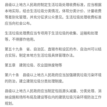
县级以上地方人民政府制定生活垃圾处理收费标准，应当根据
本地实际，结合生活垃圾分类情况，体现分类计价、计量收费
等差别化管理，并充分征求公众意见。生活垃圾处理收费标准
应当向社会公布。
生活垃圾处理费应当专项用于生活垃圾的收集、运输和处理
等，不得挪作他用。
第五十九条 省、自治区、直辖市和设区的市、自治州可以结
合实际，制定本地方生活垃圾具体管理办法。
第五章 建筑垃圾、农业固体废物等
第六十条 县级以上地方人民政府应当加强建筑垃圾污染环境
的防治，建立建筑垃圾分类处理制度。
县级以上地方人民政府应当制定包括源头减量、分类处理、消
纳设施和场所布局及建设等在内的建筑垃圾污染环境防治工作
规划。