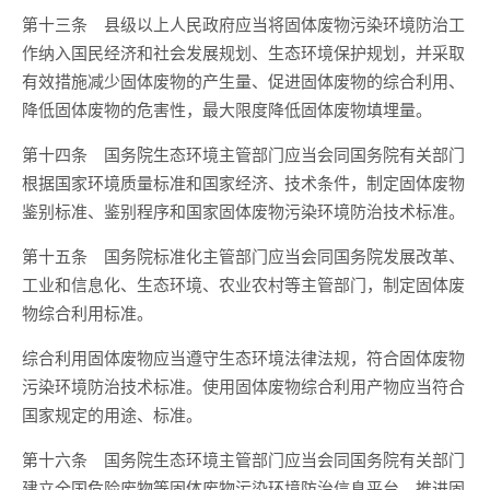
第十三条 县级以上人民政府应当将固体废物污染环境防治工
作纳入国民经济和社会发展规划、生态环境保护规划，并采取
有效措施减少固体废物的产生量、促进固体废物的综合利用、
降低固体废物的危害性，最大限度降低固体废物填埋量。
第十四条 国务院生态环境主管部门应当会同国务院有关部门
根据国家环境质量标准和国家经济、技术条件，制定固体废物
鉴别标准、鉴别程序和国家固体废物污染环境防治技术标准。
第十五条 国务院标准化主管部门应当会同国务院发展改革、
工业和信息化、生态环境、农业农村等主管部门，制定固体废
物综合利用标准。
综合利用固体废物应当遵守生态环境法律法规，符合固体废物
污染环境防治技术标准。使用固体废物综合利用产物应当符合
国家规定的用途、标准。
第十六条 国务院生态环境主管部门应当会同国务院有关部门
建立全国危险废物等固体废物污染环境防治信息平台，推进固