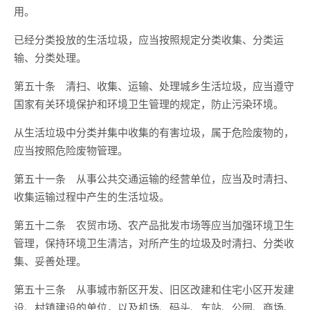
用。
已经分类投放的生活垃圾，应当按照规定分类收集、分类运
输、分类处理。
第五十条 清扫、收集、运输、处理城乡生活垃圾，应当遵守
国家有关环境保护和环境卫生管理的规定，防止污染环境。
从生活垃圾中分类并集中收集的有害垃圾，属于危险废物的，
应当按照危险废物管理。
第五十一条 从事公共交通运输的经营单位，应当及时清扫、
收集运输过程中产生的生活垃圾。
第五十二条 农贸市场、农产品批发市场等应当加强环境卫生
管理，保持环境卫生清洁，对所产生的垃圾及时清扫、分类收
集、妥善处理。
第五十三条 从事城市新区开发、旧区改建和住宅小区开发建
设、村镇建设的单位，以及机场、码头、车站、公园、商场、