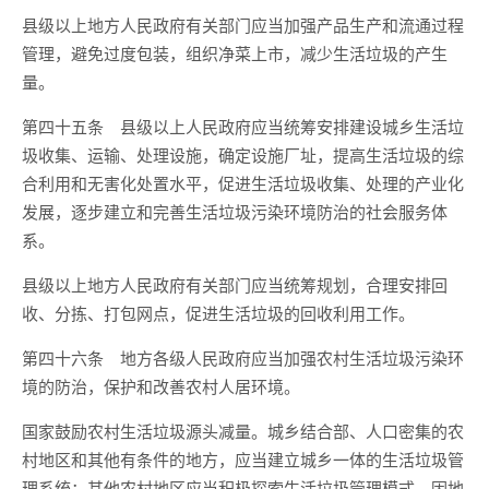
县级以上地方人民政府有关部门应当加强产品生产和流通过程
管理，避免过度包装，组织净菜上市，减少生活垃圾的产生
量。
第四十五条 县级以上人民政府应当统筹安排建设城乡生活垃
圾收集、运输、处理设施，确定设施厂址，提高生活垃圾的综
合利用和无害化处置水平，促进生活垃圾收集、处理的产业化
发展，逐步建立和完善生活垃圾污染环境防治的社会服务体
系。
县级以上地方人民政府有关部门应当统筹规划，合理安排回
收、分拣、打包网点，促进生活垃圾的回收利用工作。
第四十六条 地方各级人民政府应当加强农村生活垃圾污染环
境的防治，保护和改善农村人居环境。
国家鼓励农村生活垃圾源头减量。城乡结合部、人口密集的农
村地区和其他有条件的地方，应当建立城乡一体的生活垃圾管
理系统；其他农村地区应当积极探索生活垃圾管理模式，因地