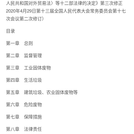
人民共和国对外贸易法〉等十二部法律的决定》第三次修正
2020年4月29日第十三届全国人民代表大会常务委员会第十七
次会议第二次修订）
目录
第一章 总则
第二章 监督管理
第三章 工业固体废物
第四章 生活垃圾
第五章 建筑垃圾、农业固体废物等
第六章 危险废物
第七章 保障措施
第八章 法律责任