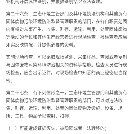
业机构开展属性鉴别，并根据鉴别结论依法管理。
第二十六条 生态环境主管部门及其环境执法机构和其他负有
固体废物污染环境防治监督管理职责的部门，在各自职责范围
内有权对从事产生、收集、贮存、运输、利用、处置固体废物
等活动的单位和其他生产经营者进行现场检查。被检查者应当
如实反映情况，并提供必要的资料。
实施现场检查，可以采取现场监测、采集样品、查阅或者复制
与固体废物污染环境防治相关的资料等措施。检查人员进行现
场检查，应当出示证件。对现场检查中知悉的商业秘密应当保
密。
第二十七条 有下列情形之一，生态环境主管部门和其他负有
固体废物污染环境防治监督管理职责的部门，可以对违法收
集、贮存、运输、利用、处置的固体废物及设施、设备、场
所、工具、物品予以查封、扣押：
（一）可能造成证据灭失、被隐匿或者非法转移的；