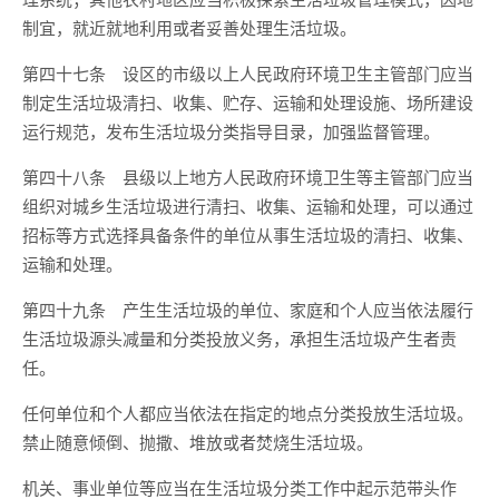
制宜，就近就地利用或者妥善处理生活垃圾。
第四十七条 设区的市级以上人民政府环境卫生主管部门应当
制定生活垃圾清扫、收集、贮存、运输和处理设施、场所建设
运行规范，发布生活垃圾分类指导目录，加强监督管理。
第四十八条 县级以上地方人民政府环境卫生等主管部门应当
组织对城乡生活垃圾进行清扫、收集、运输和处理，可以通过
招标等方式选择具备条件的单位从事生活垃圾的清扫、收集、
运输和处理。
第四十九条 产生生活垃圾的单位、家庭和个人应当依法履行
生活垃圾源头减量和分类投放义务，承担生活垃圾产生者责
任。
任何单位和个人都应当依法在指定的地点分类投放生活垃圾。
禁止随意倾倒、抛撒、堆放或者焚烧生活垃圾。
机关、事业单位等应当在生活垃圾分类工作中起示范带头作