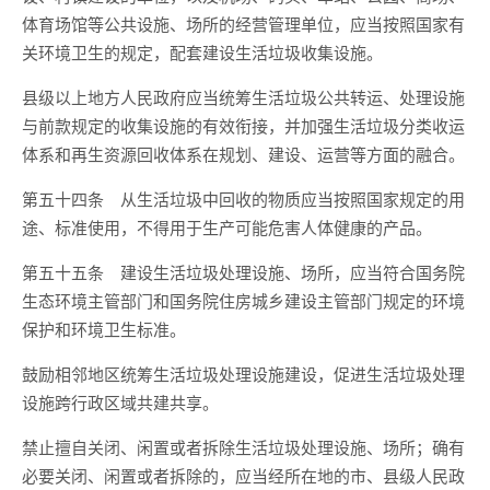
体育场馆等公共设施、场所的经营管理单位，应当按照国家有
关环境卫生的规定，配套建设生活垃圾收集设施。
县级以上地方人民政府应当统筹生活垃圾公共转运、处理设施
与前款规定的收集设施的有效衔接，并加强生活垃圾分类收运
体系和再生资源回收体系在规划、建设、运营等方面的融合。
第五十四条 从生活垃圾中回收的物质应当按照国家规定的用
途、标准使用，不得用于生产可能危害人体健康的产品。
第五十五条 建设生活垃圾处理设施、场所，应当符合国务院
生态环境主管部门和国务院住房城乡建设主管部门规定的环境
保护和环境卫生标准。
鼓励相邻地区统筹生活垃圾处理设施建设，促进生活垃圾处理
设施跨行政区域共建共享。
禁止擅自关闭、闲置或者拆除生活垃圾处理设施、场所；确有
必要关闭、闲置或者拆除的，应当经所在地的市、县级人民政