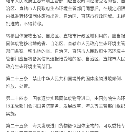
辖市人民政府生态环境主管部门应当及时商经接受地的省、自
治区、直辖市人民政府生态环境主管部门同意后，在规定期限
内批准转移该固体废物出省、自治区、直辖市行政区域。未经
批准的，不得转移。
转移固体废物出省、自治区、直辖市行政区域利用的，应当报
固体废物移出地的省、自治区、直辖市人民政府生态环境主管
部门备案。移出地的省、自治区、直辖市人民政府生态环境主
管部门应当将备案信息通报接受地的省、自治区、直辖市人民
政府生态环境主管部门。
第二十三条 禁止中华人民共和国境外的固体废物进境倾倒、
堆放、处置。
第二十四条 国家逐步实现固体废物零进口，由国务院生态环
境主管部门会同国务院商务、发展改革、海关等主管部门组织
实施。
第二十五条 海关发现进口货物疑似固体废物的，可以委托专