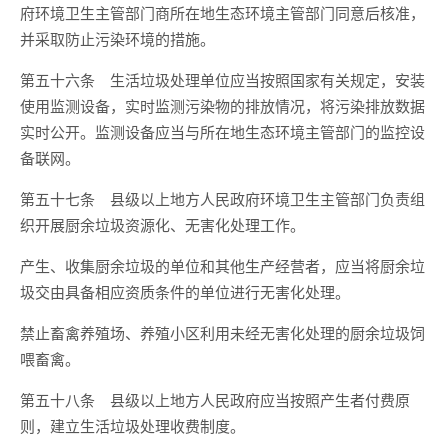
府环境卫生主管部门商所在地生态环境主管部门同意后核准，
并采取防止污染环境的措施。
第五十六条 生活垃圾处理单位应当按照国家有关规定，安装
使用监测设备，实时监测污染物的排放情况，将污染排放数据
实时公开。监测设备应当与所在地生态环境主管部门的监控设
备联网。
第五十七条 县级以上地方人民政府环境卫生主管部门负责组
织开展厨余垃圾资源化、无害化处理工作。
产生、收集厨余垃圾的单位和其他生产经营者，应当将厨余垃
圾交由具备相应资质条件的单位进行无害化处理。
禁止畜禽养殖场、养殖小区利用未经无害化处理的厨余垃圾饲
喂畜禽。
第五十八条 县级以上地方人民政府应当按照产生者付费原
则，建立生活垃圾处理收费制度。