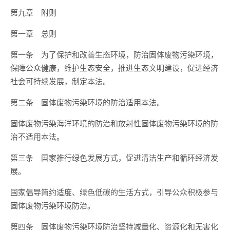
第九章 附则
第一章 总则
第一条 为了保护和改善生态环境，防治固体废物污染环境，
保障公众健康，维护生态安全，推进生态文明建设，促进经济
社会可持续发展，制定本法。
第二条 固体废物污染环境的防治适用本法。
固体废物污染海洋环境的防治和放射性固体废物污染环境的防
治不适用本法。
第三条 国家推行绿色发展方式，促进清洁生产和循环经济发
展。
国家倡导简约适度、绿色低碳的生活方式，引导公众积极参与
固体废物污染环境防治。
第四条 固体废物污染环境防治坚持减量化、资源化和无害化