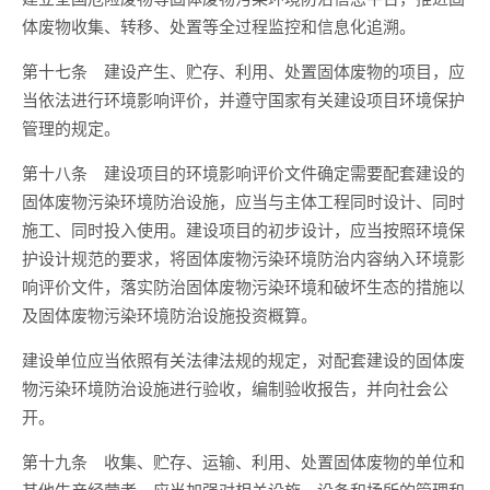
体废物收集、转移、处置等全过程监控和信息化追溯。
第十七条 建设产生、贮存、利用、处置固体废物的项目，应
当依法进行环境影响评价，并遵守国家有关建设项目环境保护
管理的规定。
第十八条 建设项目的环境影响评价文件确定需要配套建设的
固体废物污染环境防治设施，应当与主体工程同时设计、同时
施工、同时投入使用。建设项目的初步设计，应当按照环境保
护设计规范的要求，将固体废物污染环境防治内容纳入环境影
响评价文件，落实防治固体废物污染环境和破坏生态的措施以
及固体废物污染环境防治设施投资概算。
建设单位应当依照有关法律法规的规定，对配套建设的固体废
物污染环境防治设施进行验收，编制验收报告，并向社会公
开。
第十九条 收集、贮存、运输、利用、处置固体废物的单位和
其他生产经营者，应当加强对相关设施、设备和场所的管理和