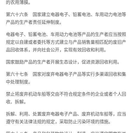
的农用薄膜。
第六十六条 国家建立电器电子、铅蓄电池、车用动力电池等
产品的生产者责任延伸制度。
电器电子、铅蓄电池、车用动力电池等产品的生产者应当按照
规定以自建或者委托等方式建立与产品销售量相匹配的废旧产
品回收体系，并向社会公开，实现有效回收和利用。
国家鼓励产品的生产者开展生态设计，促进资源回收利用。
第六十七条 国家对废弃电器电子产品等实行多渠道回收和集
中处理制度。
禁止将废弃机动车船等交由不符合规定条件的企业或者个人回
收、拆解。
拆解、利用、处置废弃电器电子产品、废弃机动车船等，应当
遵守有关法律法规的规定，采取防止污染环境的措施。