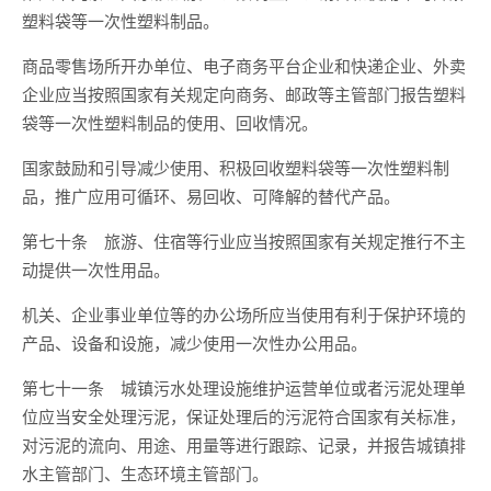
塑料袋等一次性塑料制品。
商品零售场所开办单位、电子商务平台企业和快递企业、外卖
企业应当按照国家有关规定向商务、邮政等主管部门报告塑料
袋等一次性塑料制品的使用、回收情况。
国家鼓励和引导减少使用、积极回收塑料袋等一次性塑料制
品，推广应用可循环、易回收、可降解的替代产品。
第七十条 旅游、住宿等行业应当按照国家有关规定推行不主
动提供一次性用品。
机关、企业事业单位等的办公场所应当使用有利于保护环境的
产品、设备和设施，减少使用一次性办公用品。
第七十一条 城镇污水处理设施维护运营单位或者污泥处理单
位应当安全处理污泥，保证处理后的污泥符合国家有关标准，
对污泥的流向、用途、用量等进行跟踪、记录，并报告城镇排
水主管部门、生态环境主管部门。