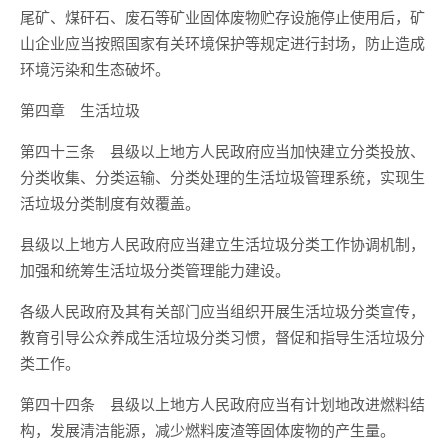
尾矿、煤矸石、废石等矿业固体废物贮存设施停止使用后，矿
山企业应当按照国家有关环境保护等规定进行封场，防止造成
环境污染和生态破坏。
第四章 生活垃圾
第四十三条 县级以上地方人民政府应当加快建立分类投放、
分类收集、分类运输、分类处理的生活垃圾管理系统，实现生
活垃圾分类制度有效覆盖。
县级以上地方人民政府应当建立生活垃圾分类工作协调机制，
加强和统筹生活垃圾分类管理能力建设。
各级人民政府及其有关部门应当组织开展生活垃圾分类宣传，
教育引导公众养成生活垃圾分类习惯，督促和指导生活垃圾分
类工作。
第四十四条 县级以上地方人民政府应当有计划地改进燃料结
构，发展清洁能源，减少燃料废渣等固体废物的产生量。