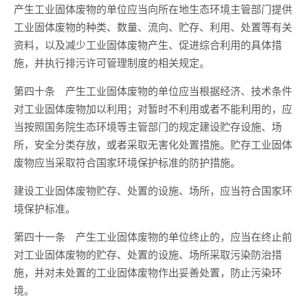
产生工业固体废物的单位应当向所在地生态环境主管部门提供
工业固体废物的种类、数量、流向、贮存、利用、处置等有关
资料，以及减少工业固体废物产生、促进综合利用的具体措
施，并执行排污许可管理制度的相关规定。
第四十条 产生工业固体废物的单位应当根据经济、技术条件
对工业固体废物加以利用；对暂时不利用或者不能利用的，应
当按照国务院生态环境等主管部门的规定建设贮存设施、场
所，安全分类存放，或者采取无害化处置措施。贮存工业固体
废物应当采取符合国家环境保护标准的防护措施。
建设工业固体废物贮存、处置的设施、场所，应当符合国家环
境保护标准。
第四十一条 产生工业固体废物的单位终止的，应当在终止前
对工业固体废物的贮存、处置的设施、场所采取污染防治措
施，并对未处置的工业固体废物作出妥善处置，防止污染环
境。