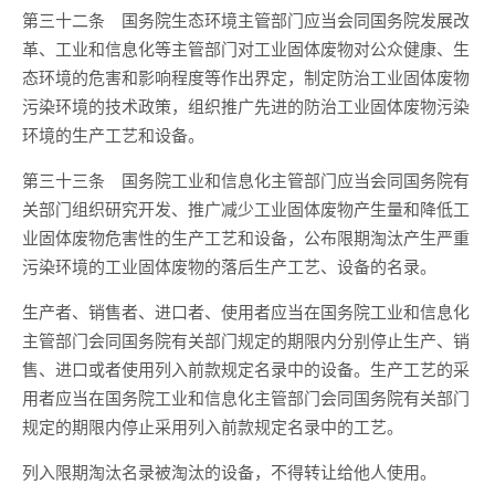
第三十二条 国务院生态环境主管部门应当会同国务院发展改
革、工业和信息化等主管部门对工业固体废物对公众健康、生
态环境的危害和影响程度等作出界定，制定防治工业固体废物
污染环境的技术政策，组织推广先进的防治工业固体废物污染
环境的生产工艺和设备。
第三十三条 国务院工业和信息化主管部门应当会同国务院有
关部门组织研究开发、推广减少工业固体废物产生量和降低工
业固体废物危害性的生产工艺和设备，公布限期淘汰产生严重
污染环境的工业固体废物的落后生产工艺、设备的名录。
生产者、销售者、进口者、使用者应当在国务院工业和信息化
主管部门会同国务院有关部门规定的期限内分别停止生产、销
售、进口或者使用列入前款规定名录中的设备。生产工艺的采
用者应当在国务院工业和信息化主管部门会同国务院有关部门
规定的期限内停止采用列入前款规定名录中的工艺。
列入限期淘汰名录被淘汰的设备，不得转让给他人使用。