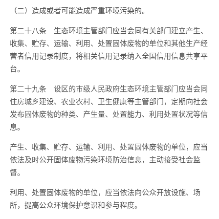
（二）造成或者可能造成严重环境污染的。
第二十八条 生态环境主管部门应当会同有关部门建立产生、
收集、贮存、运输、利用、处置固体废物的单位和其他生产经
营者信用记录制度，将相关信用记录纳入全国信用信息共享平
台。
第二十九条 设区的市级人民政府生态环境主管部门应当会同
住房城乡建设、农业农村、卫生健康等主管部门，定期向社会
发布固体废物的种类、产生量、处置能力、利用处置状况等信
息。
产生、收集、贮存、运输、利用、处置固体废物的单位，应当
依法及时公开固体废物污染环境防治信息，主动接受社会监
督。
利用、处置固体废物的单位，应当依法向公众开放设施、场
所，提高公众环境保护意识和参与程度。