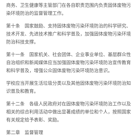
商务、卫生健康等主管部门在各自职责范围内负责固体废物污
染环境防治的监督管理工作。
第十条 国家鼓励、支持固体废物污染环境防治的科学研究、
技术开发、先进技术推广和科学普及，加强固体废物污染环境
防治科技支撑。
第十一条 国家机关、社会团体、企业事业单位、基层群众性
自治组织和新闻媒体应当加强固体废物污染环境防治宣传教育
和科学普及，增强公众固体废物污染环境防治意识。
学校应当开展生活垃圾分类以及其他固体废物污染环境防治知
识普及和教育。
第十二条 各级人民政府对在固体废物污染环境防治工作以及
相关的综合利用活动中做出显著成绩的单位和个人，按照国家
有关规定给予表彰、奖励。
第二章 监督管理