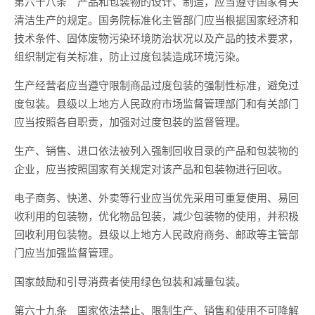
第六十八条 产品和包装物的设计、制造，应当遵守国家有关
清洁生产的规定。国务院标准化主管部门应当根据国家经济和
技术条件、固体废物污染环境防治状况以及产品的技术要求，
组织制定有关标准，防止过度包装造成环境污染。
生产经营者应当遵守限制商品过度包装的强制性标准，避免过
度包装。县级以上地方人民政府市场监督管理部门和有关部门
应当按照各自职责，加强对过度包装的监督管理。
生产、销售、进口依法被列入强制回收目录的产品和包装物的
企业，应当按照国家有关规定对该产品和包装物进行回收。
电子商务、快递、外卖等行业应当优先采用可重复使用、易回
收利用的包装物，优化物品包装，减少包装物的使用，并积极
回收利用包装物。县级以上地方人民政府商务、邮政等主管部
门应当加强监督管理。
国家鼓励和引导消费者使用绿色包装和减量包装。
第六十九条 国家依法禁止、限制生产、销售和使用不可降解