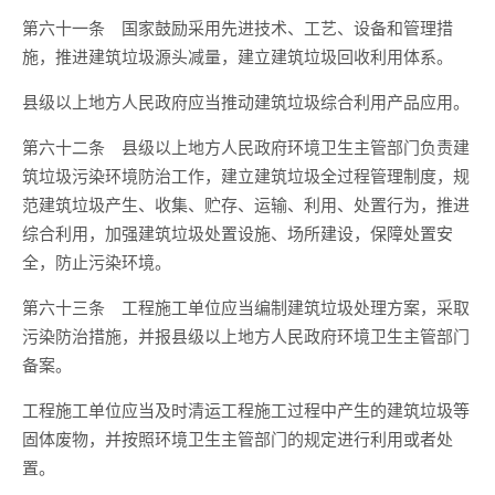
第六十一条 国家鼓励采用先进技术、工艺、设备和管理措
施，推进建筑垃圾源头减量，建立建筑垃圾回收利用体系。
县级以上地方人民政府应当推动建筑垃圾综合利用产品应用。
第六十二条 县级以上地方人民政府环境卫生主管部门负责建
筑垃圾污染环境防治工作，建立建筑垃圾全过程管理制度，规
范建筑垃圾产生、收集、贮存、运输、利用、处置行为，推进
综合利用，加强建筑垃圾处置设施、场所建设，保障处置安
全，防止污染环境。
第六十三条 工程施工单位应当编制建筑垃圾处理方案，采取
污染防治措施，并报县级以上地方人民政府环境卫生主管部门
备案。
工程施工单位应当及时清运工程施工过程中产生的建筑垃圾等
固体废物，并按照环境卫生主管部门的规定进行利用或者处
置。