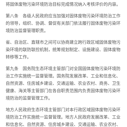
将固体废物污染环境防治目标完成情况纳入考核评价的内容。
第八条 各级人民政府应当加强对固体废物污染环境防治工作
的领导，组织、协调、督促有关部门依法履行固体废物污染环
境防治监督管理职责。
省、自治区、直辖市之间可以协商建立跨行政区域固体废物污
染环境的联防联控机制，统筹规划制定、设施建设、固体废物
转移等工作。
第九条 国务院生态环境主管部门对全国固体废物污染环境防
治工作实施统一监督管理。国务院发展改革、工业和信息化、
自然资源、住房城乡建设、交通运输、农业农村、商务、卫生
健康、海关等主管部门在各自职责范围内负责固体废物污染环
境防治的监督管理工作。
地方人民政府生态环境主管部门对本行政区域固体废物污染环
境防治工作实施统一监督管理。地方人民政府发展改革、工业
和信息化、自然资源、住房城乡建设、交通运输、农业农村、