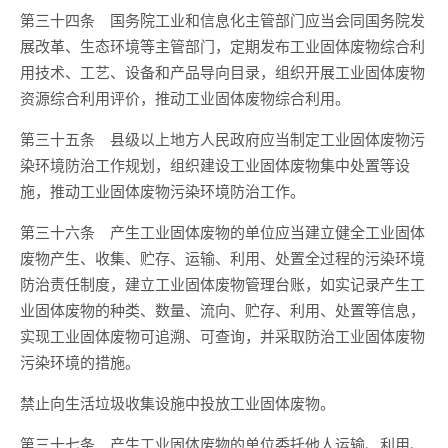
第三十四条 国务院工业和信息化主管部门应当会同国务院发
展改革、生态环境等主管部门，定期发布工业固体废物综合利
用技术、工艺、设备和产品导向目录，组织开展工业固体废物
资源综合利用评价，推动工业固体废物综合利用。
第三十五条 县级以上地方人民政府应当制定工业固体废物污
染环境防治工作规划，组织建设工业固体废物集中处置等设
施，推动工业固体废物污染环境防治工作。
第三十六条 产生工业固体废物的单位应当建立健全工业固体
废物产生、收集、贮存、运输、利用、处置全过程的污染环境
防治责任制度，建立工业固体废物管理台账，如实记录产生工
业固体废物的种类、数量、流向、贮存、利用、处置等信息，
实现工业固体废物可追溯、可查询，并采取防治工业固体废物
污染环境的措施。
禁止向生活垃圾收集设施中投放工业固体废物。
第三十七条 产生工业固体废物的单位委托他人运输、利用、