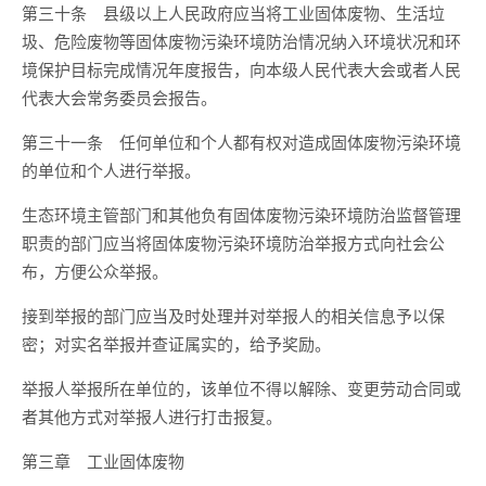
第三十条 县级以上人民政府应当将工业固体废物、生活垃
圾、危险废物等固体废物污染环境防治情况纳入环境状况和环
境保护目标完成情况年度报告，向本级人民代表大会或者人民
代表大会常务委员会报告。
第三十一条 任何单位和个人都有权对造成固体废物污染环境
的单位和个人进行举报。
生态环境主管部门和其他负有固体废物污染环境防治监督管理
职责的部门应当将固体废物污染环境防治举报方式向社会公
布，方便公众举报。
接到举报的部门应当及时处理并对举报人的相关信息予以保
密；对实名举报并查证属实的，给予奖励。
举报人举报所在单位的，该单位不得以解除、变更劳动合同或
者其他方式对举报人进行打击报复。
第三章 工业固体废物