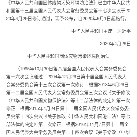
《中华人民共和国固体废物污染环境防治法》已由中华人民共
和国第十三届全国人民代表大会常务委员会第十七次会议于20
20年4月29日修订通过，现予公布，自2020年9月1日起施行。
中华人民共和国主席 习近平
2020年4月29日
中华人民共和国固体废物污染环境防治法
（1995年10月30日第八届全国人民代表大会常务委员会
第十六次会议通过 2004年12月29日第十届全国人民代表大
会常务委员会第十三次会议第一次修订 根据2013年6月29日
第十二届全国人民代表大会常务委员会第三次会议《关于修改
〈中华人民共和国文物保护法〉等十二部法律的决定》第一次
修正 根据2015年4月24日第十二届全国人民代表大会常务委
员会第十四次会议《关于修改〈中华人民共和国港口法〉等七
部法律的决定》第二次修正 根据2016年11月7日第十二届全
国人民代表大会常务委员会第二十四次会议《关于修改〈中华