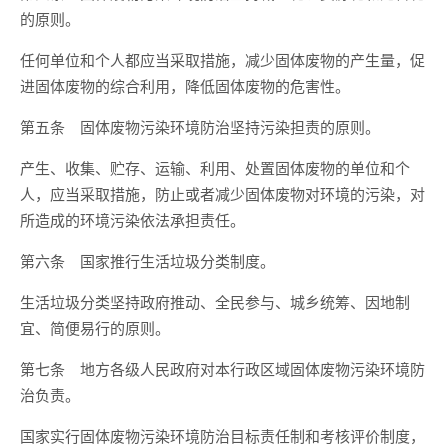
的原则。
任何单位和个人都应当采取措施，减少固体废物的产生量，促
进固体废物的综合利用，降低固体废物的危害性。
第五条 固体废物污染环境防治坚持污染担责的原则。
产生、收集、贮存、运输、利用、处置固体废物的单位和个
人，应当采取措施，防止或者减少固体废物对环境的污染，对
所造成的环境污染依法承担责任。
第六条 国家推行生活垃圾分类制度。
生活垃圾分类坚持政府推动、全民参与、城乡统筹、因地制
宜、简便易行的原则。
第七条 地方各级人民政府对本行政区域固体废物污染环境防
治负责。
国家实行固体废物污染环境防治目标责任制和考核评价制度，