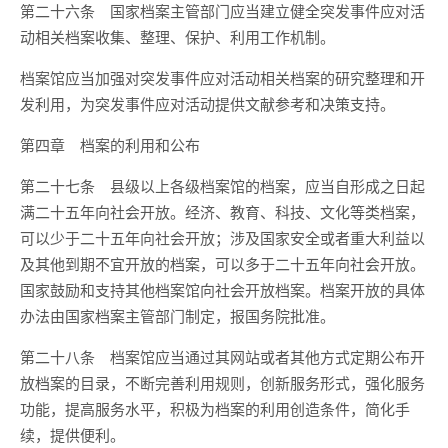
第二十六条 国家档案主管部门应当建立健全突发事件应对活
动相关档案收集、整理、保护、利用工作机制。
档案馆应当加强对突发事件应对活动相关档案的研究整理和开
发利用，为突发事件应对活动提供文献参考和决策支持。
第四章 档案的利用和公布
第二十七条 县级以上各级档案馆的档案，应当自形成之日起
满二十五年向社会开放。经济、教育、科技、文化等类档案，
可以少于二十五年向社会开放；涉及国家安全或者重大利益以
及其他到期不宜开放的档案，可以多于二十五年向社会开放。
国家鼓励和支持其他档案馆向社会开放档案。档案开放的具体
办法由国家档案主管部门制定，报国务院批准。
第二十八条 档案馆应当通过其网站或者其他方式定期公布开
放档案的目录，不断完善利用规则，创新服务形式，强化服务
功能，提高服务水平，积极为档案的利用创造条件，简化手
续，提供便利。