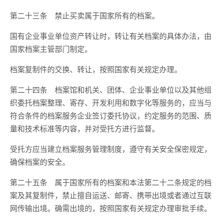
第二十三条 禁止买卖属于国家所有的档案。
国有企业事业单位资产转让时，转让有关档案的具体办法，由
国家档案主管部门制定。
档案复制件的交换、转让，按照国家有关规定办理。
第二十四条 档案馆和机关、团体、企业事业单位以及其他组
织委托档案整理、寄存、开发利用和数字化等服务的，应当与
符合条件的档案服务企业签订委托协议，约定服务的范围、质
量和技术标准等内容，并对受托方进行监督。
受托方应当建立档案服务管理制度，遵守有关安全保密规定，
确保档案的安全。
第二十五条 属于国家所有的档案和本法第二十二条规定的档
案及其复制件，禁止擅自运送、邮寄、携带出境或者通过互联
网传输出境。确需出境的，按照国家有关规定办理审批手续。