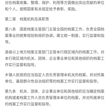
对在档案收集、整理、保护、利用等方面做出突出贡献的单位
和个人，按照国家有关规定给予表彰、奖励。
第二章 档案机构及其职责
第八条 国家档案主管部门主管全国的档案工作，负责全国档
案事业的统筹规划和组织协调，建立统一制度，实行监督和指
导。
县级以上地方档案主管部门主管本行政区域内的档案工作，对
本行政区域内机关、团体、企业事业单位和其他组织的档案工
作实行监督和指导。
乡镇人民政府应当指定人员负责管理本机关的档案，并对所属
单位、基层群众性自治组织等的档案工作实行监督和指导。
第九条 机关、团体、企业事业单位和其他组织应当确定档案
机构或者档案工作人员负责管理本单位的档案，并对所属单位
的档案工作实行监督和指导。