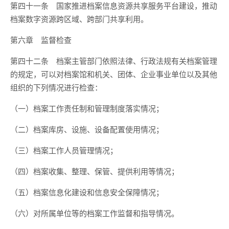
第四十一条 国家推进档案信息资源共享服务平台建设，推动
档案数字资源跨区域、跨部门共享利用。
第六章 监督检查
第四十二条 档案主管部门依照法律、行政法规有关档案管理
的规定，可以对档案馆和机关、团体、企业事业单位以及其他
组织的下列情况进行检查：
（一）档案工作责任制和管理制度落实情况；
（二）档案库房、设施、设备配置使用情况；
（三）档案工作人员管理情况；
（四）档案收集、整理、保管、提供利用等情况；
（五）档案信息化建设和信息安全保障情况；
（六）对所属单位等的档案工作监督和指导情况。