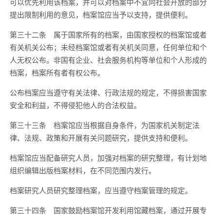
可以优先利用该档案，并可以对档案中不宜向社会开放的部分
提出限制利用的意见，档案馆应当予以支持，提供便利。
第三十二条 属于国家所有的档案，由国家授权的档案馆或者
有关机关公布；未经档案馆或者有关机关同意，任何单位和个
人无权公布。非国有企业、社会服务机构等单位和个人形成的
档案，档案所有者有权公布。
公布档案应当遵守有关法律、行政法规的规定，不得损害国家
安全和利益，不得侵犯他人的合法权益。
第三十三条 档案馆应当根据自身条件，为国家机关制定法
律、法规、政策和开展有关问题研究，提供支持和便利。
档案馆应当配备研究人员，加强对档案的研究整理，有计划地
组织编辑出版档案材料，在不同范围内发行。
档案研究人员研究整理档案，应当遵守档案管理的规定。
第三十四条 国家鼓励档案馆开发利用馆藏档案，通过开展专