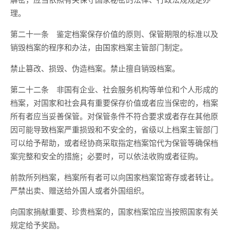
理。
第二十一条 鉴定档案保存价值的原则、保管期限的标准以及
销毁档案的程序和办法，由国家档案主管部门制定。
禁止篡改、损毁、伪造档案。禁止擅自销毁档案。
第二十二条 非国有企业、社会服务机构等单位和个人形成的
档案，对国家和社会具有重要保存价值或者应当保密的，档案
所有者应当妥善保管。对保管条件不符合要求或者存在其他原
因可能导致档案严重损毁和不安全的，省级以上档案主管部门
可以给予帮助，或者经协商采取指定档案馆代为保管等确保档
案完整和安全的措施；必要时，可以依法收购或者征购。
前款所列档案，档案所有者可以向国家档案馆寄存或者转让。
严禁出卖、赠送给外国人或者外国组织。
向国家捐献重要、珍贵档案的，国家档案馆应当按照国家有关
规定给予奖励。