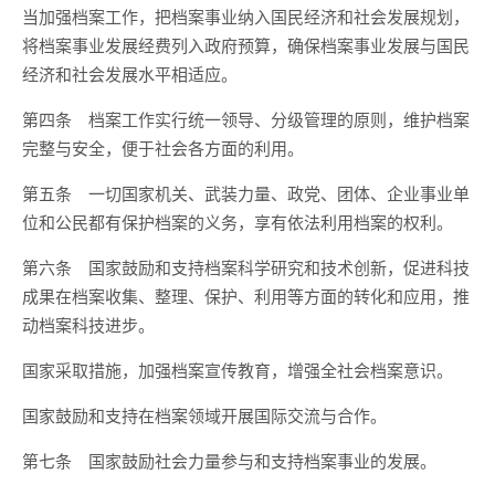
当加强档案工作，把档案事业纳入国民经济和社会发展规划，
将档案事业发展经费列入政府预算，确保档案事业发展与国民
经济和社会发展水平相适应。
第四条 档案工作实行统一领导、分级管理的原则，维护档案
完整与安全，便于社会各方面的利用。
第五条 一切国家机关、武装力量、政党、团体、企业事业单
位和公民都有保护档案的义务，享有依法利用档案的权利。
第六条 国家鼓励和支持档案科学研究和技术创新，促进科技
成果在档案收集、整理、保护、利用等方面的转化和应用，推
动档案科技进步。
国家采取措施，加强档案宣传教育，增强全社会档案意识。
国家鼓励和支持在档案领域开展国际交流与合作。
第七条 国家鼓励社会力量参与和支持档案事业的发展。