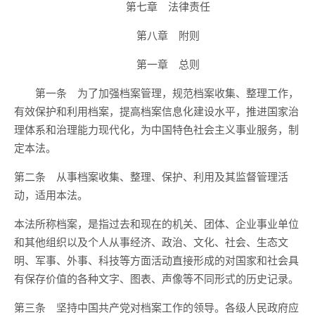
第七章 法律责任
第八章 附则
第一章 总则
第一条 为了加强档案管理，规范档案收集、整理工作，
有效保护和利用档案，提高档案信息化建设水平，推进国家治
理体系和治理能力现代化，为中国特色社会主义事业服务，制
定本法。
第二条 从事档案收集、整理、保护、利用及其监督管理活
动，适用本法。
本法所称档案，是指过去和现在的机关、团体、企业事业单位
和其他组织以及个人从事经济、政治、文化、社会、生态文
明、军事、外事、科技等方面活动直接形成的对国家和社会具
有保存价值的各种文字、图表、声像等不同形式的历史记录。
第三条 坚持中国共产党对档案工作的领导。各级人民政府应