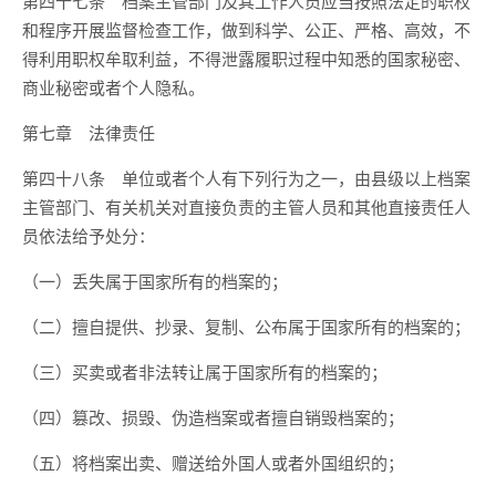
第四十七条 档案主管部门及其工作人员应当按照法定的职权
和程序开展监督检查工作，做到科学、公正、严格、高效，不
得利用职权牟取利益，不得泄露履职过程中知悉的国家秘密、
商业秘密或者个人隐私。
第七章 法律责任
第四十八条 单位或者个人有下列行为之一，由县级以上档案
主管部门、有关机关对直接负责的主管人员和其他直接责任人
员依法给予处分：
（一）丢失属于国家所有的档案的；
（二）擅自提供、抄录、复制、公布属于国家所有的档案的；
（三）买卖或者非法转让属于国家所有的档案的；
（四）篡改、损毁、伪造档案或者擅自销毁档案的；
（五）将档案出卖、赠送给外国人或者外国组织的；