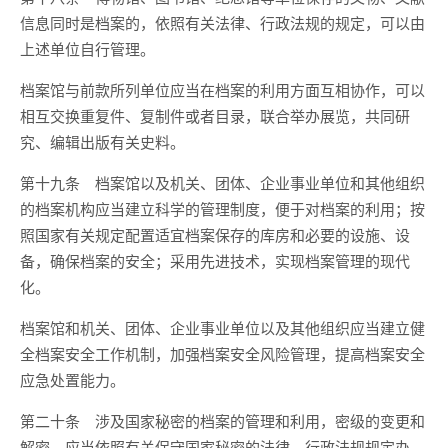
信息同时是档案的，依照有关法律、行政法规的规定，可以由
上述单位自行管理。
档案馆与前款所列单位应当在档案的利用方面互相协作，可以
相互交换重复件、复制件或者目录，联合举办展览，共同研
究、编辑出版有关史料。
第十九条 档案馆以及机关、团体、企业事业单位和其他组织
的档案机构应当建立科学的管理制度，便于对档案的利用；按
照国家有关规定配置适宜档案保存的库房和必要的设施、设
备，确保档案的安全；采用先进技术，实现档案管理的现代
化。
档案馆和机关、团体、企业事业单位以及其他组织应当建立健
全档案安全工作机制，加强档案安全风险管理，提高档案安全
应急处置能力。
第二十条 涉及国家秘密的档案的管理和利用，密级的变更和
解密，应当依照有关保守国家秘密的法律、行政法规规定办