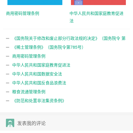
商用密码管理条例
中华人民共和国家庭教育促进
法
《国务院关于修改和废止部分行政法规的决定》（国务院令 第
797号）
《稀土管理条例》（国务院令第785号）
商用密码管理条例
中华人民共和国家庭教育促进法
中华人民共和国数据安全法
中华人民共和国反食品浪费法
粮食流通管理条例
《防范和处置非法集资条例》
发表我的评论