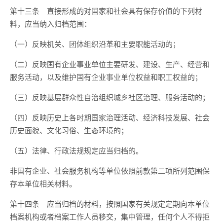
第十三条 直接形成的对国家和社会具有保存价值的下列材
料，应当纳入归档范围：
（一）反映机关、团体组织沿革和主要职能活动的；
（二）反映国有企业事业单位主要研发、建设、生产、经营和
服务活动，以及维护国有企业事业单位权益和职工权益的；
（三）反映基层群众性自治组织城乡社区治理、服务活动的；
（四）反映历史上各时期国家治理活动、经济科技发展、社会
历史面貌、文化习俗、生态环境的；
（五）法律、行政法规规定应当归档的。
非国有企业、社会服务机构等单位依照前款第二项所列范围保
存本单位相关材料。
第十四条 应当归档的材料，按照国家有关规定定期向本单位
档案机构或者档案工作人员移交，集中管理，任何个人不得拒