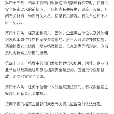
第四十三条 档案主管部门根据违法线索进行检查时，在符合
安全保密要求的前提下，可以检查有关库房、设施、设备，查
阅有关材料，询问有关人员，记录有关情况，有关单位和个人
应当配合。
第四十四条 档案馆和机关、团体、企业事业单位以及其他组
织发现本单位存在档案安全隐患的，应当及时采取补救措施，
消除档案安全隐患。发生档案损毁、信息泄露等情形的，应当
及时向档案主管部门报告。
第四十五条 档案主管部门发现档案馆和机关、团体、企业事
业单位以及其他组织存在档案安全隐患的，应当责令限期整
改，消除档案安全隐患。
第四十六条 任何单位和个人对档案违法行为，有权向档案主
管部门和有关机关举报。
接到举报的档案主管部门或者有关机关应当及时依法处理。