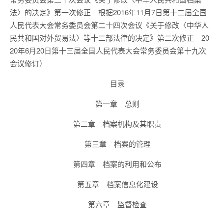
法〉的决定》第一次修正 根据2016年11月7日第十二届全国
人民代表大会常务委员会第二十四次会议《关于修改〈中华人
民共和国对外贸易法〉等十二部法律的决定》第二次修正 20
20年6月20日第十三届全国人民代表大会常务委员会第十九次
会议修订）
目录
第一章 总则
第二章 档案机构及其职责
第三章 档案的管理
第四章 档案的利用和公布
第五章 档案信息化建设
第六章 监督检查