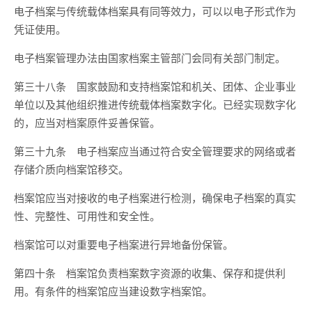
电子档案与传统载体档案具有同等效力，可以以电子形式作为
凭证使用。
电子档案管理办法由国家档案主管部门会同有关部门制定。
第三十八条 国家鼓励和支持档案馆和机关、团体、企业事业
单位以及其他组织推进传统载体档案数字化。已经实现数字化
的，应当对档案原件妥善保管。
第三十九条 电子档案应当通过符合安全管理要求的网络或者
存储介质向档案馆移交。
档案馆应当对接收的电子档案进行检测，确保电子档案的真实
性、完整性、可用性和安全性。
档案馆可以对重要电子档案进行异地备份保管。
第四十条 档案馆负责档案数字资源的收集、保存和提供利
用。有条件的档案馆应当建设数字档案馆。