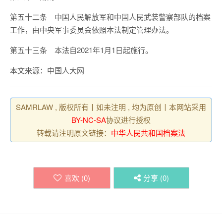
第五十二条 中国人民解放军和中国人民武装警察部队的档案
工作，由中央军事委员会依照本法制定管理办法。
第五十三条 本法自2021年1月1日起施行。
本文来源：中国人大网
SAMRLAW , 版权所有丨如未注明 , 均为原创丨本网站采用
BY-NC-SA
协议进行授权
转载请注明原文链接：
中华人民共和国档案法
喜欢 (
0
)
分享 (
0
)