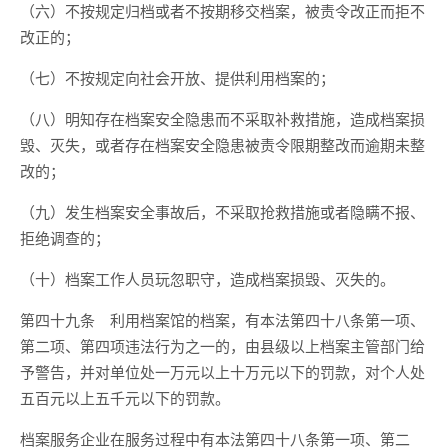
（六）不按规定归档或者不按期移交档案，被责令改正而拒不
改正的；
（七）不按规定向社会开放、提供利用档案的；
（八）明知存在档案安全隐患而不采取补救措施，造成档案损
毁、灭失，或者存在档案安全隐患被责令限期整改而逾期未整
改的；
（九）发生档案安全事故后，不采取抢救措施或者隐瞒不报、
拒绝调查的；
（十）档案工作人员玩忽职守，造成档案损毁、灭失的。
第四十九条 利用档案馆的档案，有本法第四十八条第一项、
第二项、第四项违法行为之一的，由县级以上档案主管部门给
予警告，并对单位处一万元以上十万元以下的罚款，对个人处
五百元以上五千元以下的罚款。
档案服务企业在服务过程中有本法第四十八条第一项、第二