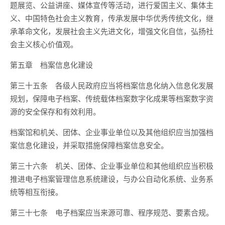
题展览、公益讲座、媒体宣传等活动，进行爱国主义、集体主
义、中国特色社会主义教育，传承发展中华优秀传统文化，继
承革命文化，发展社会主义先进文化，增强文化自信，弘扬社
会主义核心价值观。
第五章 档案信息化建设
第三十五条 各级人民政府应当将档案信息化纳入信息化发展
规划，保障电子档案、传统载体档案数字化成果等档案数字资
源的安全保存和有效利用。
档案馆和机关、团体、企业事业单位以及其他组织应当加强档
案信息化建设，并采取措施保障档案信息安全。
第三十六条 机关、团体、企业事业单位和其他组织应当积极
推进电子档案管理信息系统建设，与办公自动化系统、业务系
统等相互衔接。
第三十七条 电子档案应当来源可靠、程序规范、要素合规。