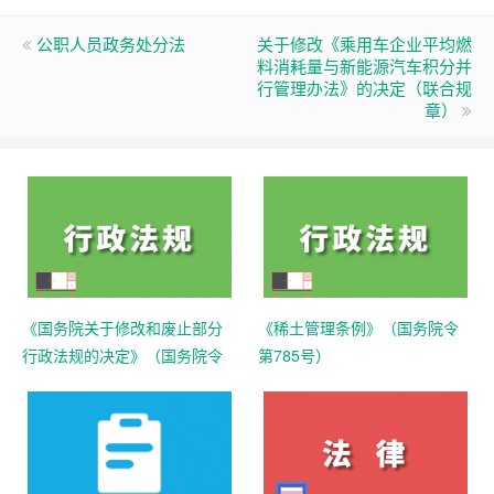
公职人员政务处分法
关于修改《乘用车企业平均燃
料消耗量与新能源汽车积分并
行管理办法》的决定（联合规
章）
《国务院关于修改和废止部分
《稀土管理条例》（国务院令
行政法规的决定》（国务院令
第785号）
第797号）