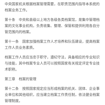
中央国家机关根据档案管理需要，在职责范围内指导本系统的
档案业务工作。
第十条 中央和县级以上地方各级各类档案馆，是集中管理档
案的文化事业机构，负责收集、整理、保管和提供利用各自分
管范围内的档案。
第十一条 国家加强档案工作人才培养和队伍建设，提高档案
工作人员业务素质。
档案工作人员应当忠于职守，遵纪守法，具备相应的专业知识
与技能，其中档案专业人员可以按照国家有关规定评定专业技
术职称。
第三章 档案的管理
第十二条 按照国家规定应当形成档案的机关、团体、企业事
业单位和其他组织，应当建立档案工作责任制，依法健全档案
管理制度。