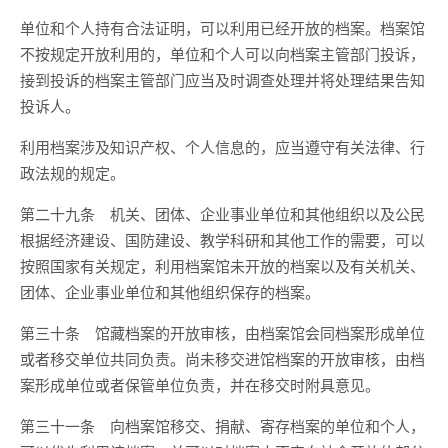
单位和个人持有合法证明，可以利用已经开放的档案。档案馆
不按规定开放利用的，单位和个人可以向档案主管部门投诉，
接到投诉的档案主管部门应当及时调查处理并将处理结果告知
投诉人。
利用档案涉及知识产权、个人信息的，应当遵守有关法律、行
政法规的规定。
第二十九条 机关、团体、企业事业单位和其他组织以及公民
根据经济建设、国防建设、教学科研和其他工作的需要，可以
按照国家有关规定，利用档案馆未开放的档案以及有关机关、
团体、企业事业单位和其他组织保存的档案。
第三十条 馆藏档案的开放审核，由档案馆会同档案形成单位
或者移交单位共同负责。尚未移交进馆档案的开放审核，由档
案形成单位或者保管单位负责，并在移交时附具意见。
第三十一条 向档案馆移交、捐献、寄存档案的单位和个人，