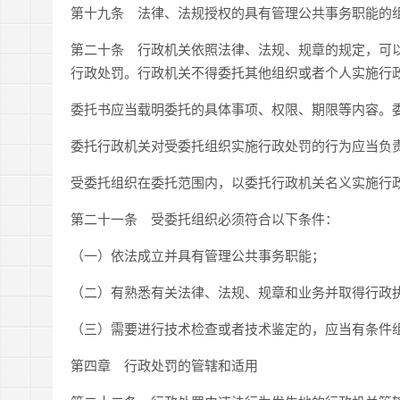
第十九条 法律、法规授权的具有管理公共事务职能的
第二十条 行政机关依照法律、法规、规章的规定，可
行政处罚。行政机关不得委托其他组织或者个人实施行
委托书应当载明委托的具体事项、权限、期限等内容。
委托行政机关对受委托组织实施行政处罚的行为应当负
受委托组织在委托范围内，以委托行政机关名义实施行
第二十一条 受委托组织必须符合以下条件：
（一）依法成立并具有管理公共事务职能；
（二）有熟悉有关法律、法规、规章和业务并取得行政
（三）需要进行技术检查或者技术鉴定的，应当有条件
第四章 行政处罚的管辖和适用