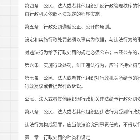
第四条 公民、法人或者其他组织违反行政管理秩序的
由行政机关依照本法规定的程序实施。
第五条 行政处罚遵循公正、公开的原则。
设定和实施行政处罚必须以事实为依据，与违法行为的
对违法行为给予行政处罚的规定必须公布；未经公布的
第六条 实施行政处罚，纠正违法行为，应当坚持处罚
第七条 公民、法人或者其他组织对行政机关所给予的
行政复议或者提起行政诉讼。
公民、法人或者其他组织因行政机关违法给予行政处罚
第八条 公民、法人或者其他组织因违法行为受到行政
违法行为构成犯罪，应当依法追究刑事责任的，不得以
第二章 行政处罚的种类和设定