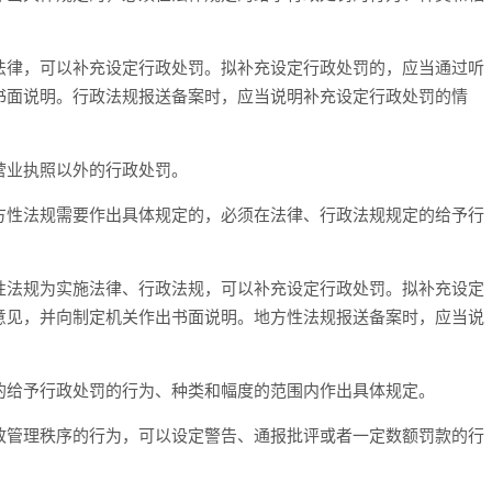
法律，可以补充设定行政处罚。拟补充设定行政处罚的，应当通过听
书面说明。行政法规报送备案时，应当说明补充设定行政处罚的情
营业执照以外的行政处罚。
方性法规需要作出具体规定的，必须在法律、行政法规规定的给予行
性法规为实施法律、行政法规，可以补充设定行政处罚。拟补充设定
意见，并向制定机关作出书面说明。地方性法规报送备案时，应当说
的给予行政处罚的行为、种类和幅度的范围内作出具体规定。
政管理秩序的行为，可以设定警告、通报批评或者一定数额罚款的行