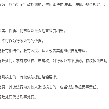
行为，应当给予行政处罚的，依照本法由法律、法规、规章规定，并
事实、性质、情节以及社会危害程度相当。
，不得作为行政处罚的依据。
与教育相结合，教育公民、法人或者其他组织自觉守法。
行政处罚，享有陈述权、申辩权；对行政处罚不服的，有权依法申请
受到损害的，有权依法提出赔偿要求。
处罚，其违法行为对他人造成损害的，应当依法承担民事责任。
行政处罚代替刑事处罚。