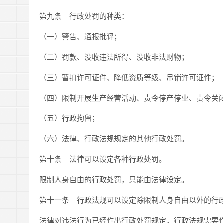
第九条 行政处罚的种类：
（一）警告、通报批评；
（二）罚款、没收违法所得、没收非法财物；
（三）暂扣许可证件、降低资质等级、吊销许可证件；
（四）限制开展生产经营活动、责令停产停业、责令关
（五）行政拘留；
（六）法律、行政法规规定的其他行政处罚。
第十条 法律可以设定各种行政处罚。
限制人身自由的行政处罚，只能由法律设定。
第十一条 行政法规可以设定除限制人身自由以外的行
法律对违法行为已经作出行政处罚规定，行政法规需要