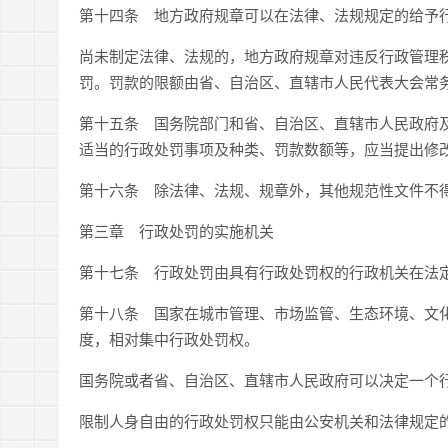
第十四条 地方政府规章可以在法律、法规规定的给予
尚未制定法律、法规的，地方政府规章对违反行政管理
罚。罚款的限额由省、自治区、直辖市人民代表大会常
第十五条 国务院部门和省、自治区、直辖市人民政府
适当的行政处罚事项及种类、罚款数额等，应当提出修
第十六条 除法律、法规、规章外，其他规范性文件不
第三章 行政处罚的实施机关
第十七条 行政处罚由具有行政处罚权的行政机关在法
第十八条 国家在城市管理、市场监管、生态环境、文
度，相对集中行政处罚权。
国务院或者省、自治区、直辖市人民政府可以决定一个
限制人身自由的行政处罚权只能由公安机关和法律规定