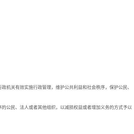
行政机关有效实施行政管理，维护公共利益和社会秩序，保护公民、
序的公民、法人或者其他组织，以减损权益或者增加义务的方式予以