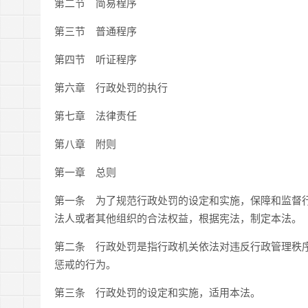
第二节 简易程序
第三节 普通程序
第四节 听证程序
第六章 行政处罚的执行
第七章 法律责任
第八章 附则
第一章 总则
第一条 为了规范行政处罚的设定和实施，保障和监督
法人或者其他组织的合法权益，根据宪法，制定本法。
第二条 行政处罚是指行政机关依法对违反行政管理秩
惩戒的行为。
第三条 行政处罚的设定和实施，适用本法。