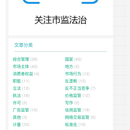
文章分类
综合管理
(28)
国家
(66)
市场主体
(42)
地方
(2)
消费者权益
(4)
市场行为
(12)
职能
(11)
反垄断
(12)
立法
(12)
反不正当竞争
(7)
执法
(18)
价格监管
(12)
许可
(2)
写作
(2)
广告监管
(15)
信用监管
(18)
其他
(3)
网络交易监管
(6)
计量
(33)
标准化
(19)