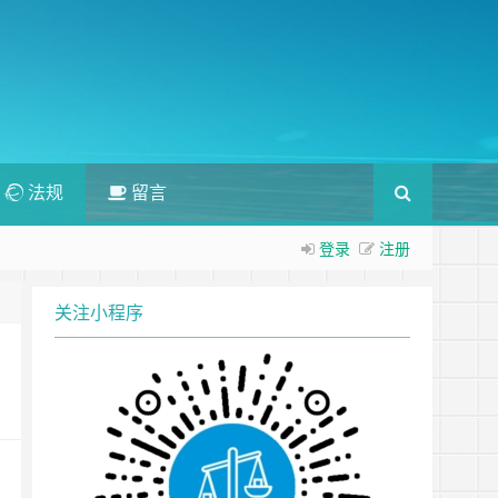
法规
留言
登录
注册
关注小程序