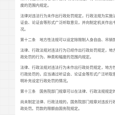
度的范围内规定。
法律对违法行为未作出行政处罚规定，行政法规为实施
证会、论证会等形式广泛听取意见，并向制定机关作出
况。
第十二条 地方性法规可以设定除限制人身自由、吊销
法律、行政法规对违法行为已经作出行政处罚规定，地
政处罚的行为、种类和幅度的范围内规定。
法律、行政法规对违法行为未作出行政处罚规定，地方
行政处罚的，应当通过听证会、论证会等形式广泛听取
明补充设定行政处罚的情况。
第十三条 国务院部门规章可以在法律、行政法规规定
尚未制定法律、行政法规的，国务院部门规章对违反行
政处罚。罚款的限额由国务院规定。