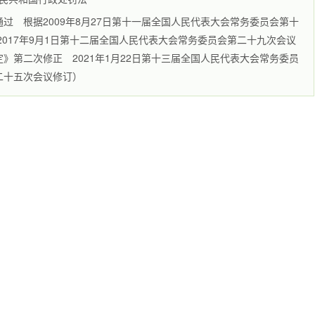
通过 根据2009年8月27日第十一届全国人民代表大会常务委员会第十
017年9月1日第十二届全国人民代表大会常务委员会第二十九次会议
》第二次修正 2021年1月22日第十三届全国人民代表大会常务委员
二十五次会议修订）