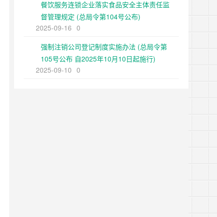
餐饮服务连锁企业落实食品安全主体责任监
督管理规定 (总局令第104号公布)
2025-09-16
0
强制注销公司登记制度实施办法 (总局令第
105号公布 自2025年10月10日起施行)
2025-09-10
0