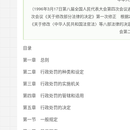
（1996年3月17日第八届全国人民代表大会第四次会议
次会议《关于修改部分法律的决定》第一次修正 根据2
《关于修改〈中华人民共和国法官法〉等八部法律的决定
会第
目录
第一章 总则
第二章 行政处罚的种类和设定
第三章 行政处罚的实施机关
第四章 行政处罚的管辖和适用
第五章 行政处罚的决定
第一节 一般规定