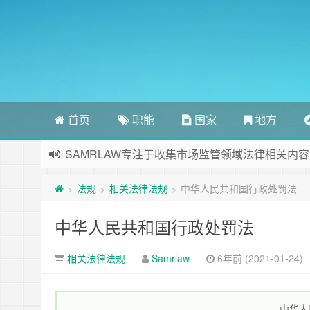
首页
职能
国家
地方
SAMRLAW专注于收集市场监管领域法律相关内容
法规
相关法律法规
中华人民共和国行政处罚法
>
>
>
中华人民共和国行政处罚法
相关法律法规
Samrlaw
6年前 (2021-01-24)
中华人