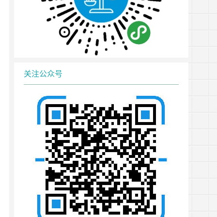
关注公众号