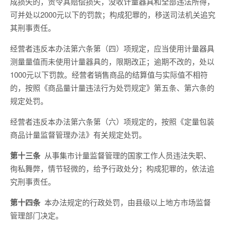
成损失的，责令其赔偿损失，没收计量器具和全部违法所得，
可并处以2000元以下的罚款；构成犯罪的，移送司法机关追究
其刑事责任。
经营者违反本办法第六条第（四）项规定，应当使用计量器具
测量量值而未使用计量器具的，限期改正；逾期不改的，处以
1000元以下罚款。经营者销售商品的结算值与实际值不相符
的，按照《商品量计量违法行为处罚规定》第五条、第六条的
规定处罚。
经营者违反本办法第六条第（六）项规定的，按照《定量包装
商品计量监督管理办法》有关规定处罚。
第十三条
从事集市计量监督管理的国家工作人员违法失职、
徇私舞弊，情节轻微的，给予行政处分；构成犯罪的，依法追
究刑事责任。
第十四条
本办法规定的行政处罚，由县级以上地方市场监督
管理部门决定。