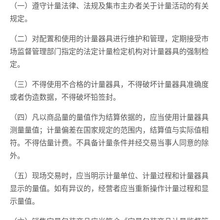
（一）遵守计量法律、法规及集市主办者关于计量活动的有关
规定。
（二）对配置和使用的计量器具进行维护和管理，定期接受市
场监督管理部门指定的法定计量检定机构对计量器具的强制检
定。
（三）不得使用不合格的计量器具，不得破坏计量器具准确度
或者伪造数据，不得破坏铅签封。
（四）凡以商品量的量值作为结算依据的，应当使用计量器具
测量量值；计量偏差在国家规定的范围内，结算值与实际值相
符。不得估量计费。不具备计量条件并经交易当事人同意的除
外。
（五）现场交易时，应当明示计量单位、计量过程和计量器具
显示的量值。如有异议的，经营者应当重新操作计量过程和显
示量值。