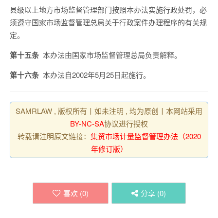
县级以上地方市场监督管理部门按照本办法实施行政处罚，必
须遵守国家市场监督管理总局关于行政案件办理程序的有关规
定。
第十五条
本办法由国家市场监督管理总局负责解释。
第十六条
本办法自2002年5月25日起施行。
SAMRLAW , 版权所有丨如未注明 , 均为原创丨本网站采用
BY-NC-SA
协议进行授权
转载请注明原文链接：
集贸市场计量监督管理办法（2020
年修订版）
喜欢 (
0
)
分享 (
0
)