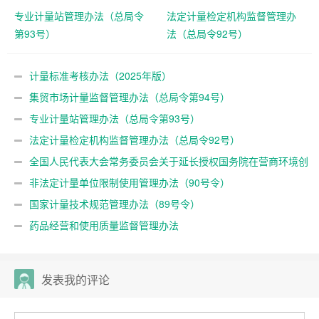
专业计量站管理办法（总局令
法定计量检定机构监督管理办
第93号）
法（总局令92号）
计量标准考核办法（2025年版）
集贸市场计量监督管理办法（总局令第94号）
专业计量站管理办法（总局令第93号）
法定计量检定机构监督管理办法（总局令92号）
全国人民代表大会常务委员会关于延长授权国务院在营商环境创
新试点城市暂时调整适用《中华人民共和国计量法》有关规定期限
非法定计量单位限制使用管理办法（90号令）
的决定
国家计量技术规范管理办法（89号令）
药品经营和使用质量监督管理办法
发表我的评论