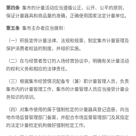
第四条
集市的计量活动应当遵循公正、公开、公平的原则，
保证计量器具和商品量的准确，正确使用国家法定计量单位。
第五条
集市主办者应当做到：
（一）积极宣传计量法律、法规和规章，制定集市计量管理及
保护消费者权益的制度，并组织实施。
（二）在与经营者签订的入场经营协议中，明确有关计量活动
的权利义务和相应的法律责任。
（三）根据集市经营情况配备专（兼）职计量管理人员，负责
集市内的计量管理工作，集市的计量管理人员应当接受计量业
务知识的培训。
（四）对集市使用的属于强制检定的计量器具登记造册，向当
地市场监督管理部门备案，并配合市场监督管理部门及其指定
的法定计量检定机构做好强制检定工作。