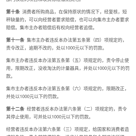
第十条
消费者所购商品，在保持原状的情况下，经复核，短
秤缺量的，可以向经营者要求赔偿，也可以向集市主办者要求
赔偿。集市主办者赔偿后有权向经营者追偿。
第十一条
集市主办者违反本办法第五条第（四）项规定的，
责令改正，逾期不改的，处以1000元以下的罚款。
集市主办者违反本办法第五条第（五）项规定的，责令停止使
用，限期改正，没收淘汰的计量器具，并处以1000元以下的罚
款。
集市主办者违反本办法第五条第（六）项规定的，限期改正，
并处以1000元以下的罚款。
第十二条
经营者违反本办法第六条第（二）项规定的，责令
其停止使用，可并处以1000元以下的罚款。
经营者违反本办法第六条第（三）项规定，给国家和消费者造