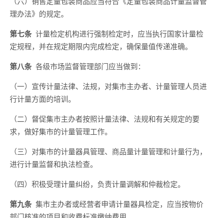
（六）销售定量包装商品应当符合《定量包装商品计量监督管
理办法》的规定。
第七条
计量检定机构进行强制检定时，应当执行国家计量检
定规程，并在规定期限内完成检定，确保量值传递准确。
第八条
各级市场监督管理部门应当做到：
（一）宣传计量法律、法规，对集市主办者、计量管理人员进
行计量方面的培训。
（二）督促集市主办者按照计量法律、法规和有关规定的要
求，做好集市的计量管理工作。
（三）对集市的计量器具管理、商品量计量管理和计量行为，
进行计量监督和执法检查。
（四）积极受理计量纠纷，负责计量调解和仲裁检定。
第九条
集市主办者或经营者申请计量器具检定，应当按物价
部门核准的项目和收费标准缴纳费用。