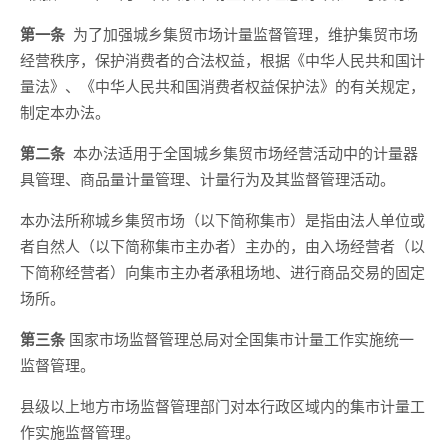
第一条
为了加强城乡集贸市场计量监督管理，维护集贸市场
经营秩序，保护消费者的合法权益，根据《中华人民共和国计
量法》、《中华人民共和国消费者权益保护法》的有关规定，
制定本办法。
第二条
本办法适用于全国城乡集贸市场经营活动中的计量器
具管理、商品量计量管理、计量行为及其监督管理活动。
本办法所称城乡集贸市场（以下简称集市）是指由法人单位或
者自然人（以下简称集市主办者）主办的，由入场经营者（以
下简称经营者）向集市主办者承租场地、进行商品交易的固定
场所。
第三条
国家市场监督管理总局对全国集市计量工作实施统一
监督管理。
县级以上地方市场监督管理部门对本行政区域内的集市计量工
作实施监督管理。