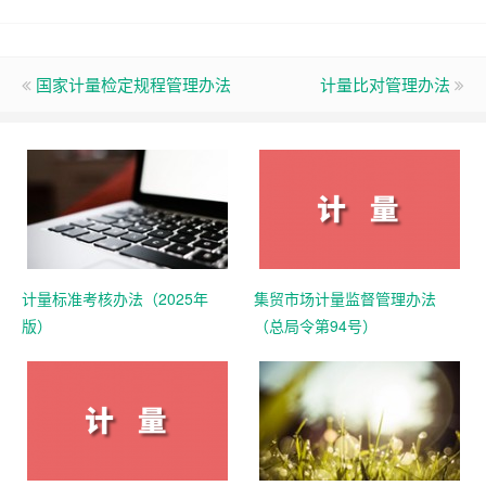
国家计量检定规程管理办法
计量比对管理办法
计量标准考核办法（2025年
集贸市场计量监督管理办法
版）
（总局令第94号）