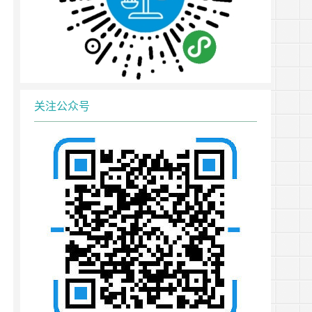
关注公众号