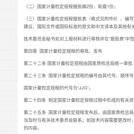
（二）国家计量检定规程报批稿2份，软盘1份；
（三）国家计量检定规程报批表（格式见附件8）、编
建议、国际文件或国际标准的原文和中文译本及其他有
技术委员会秘书处对上报材料进行审核并在“报批表”中
第四章 国家计量检定规程的审批、发布
第二十二条 国家计量检定规程由国家质检总局统一审批
第二十三条 国家计量检定规程的编号由其代号、顺序
国家计量检定规程的代号为“JJG”。
第二十四条 制定国家计量检定规程过程中形成的有关
第二十五条 国家计量检定规程发布后，由国家质检总
当及时与有关技术委员会联系；如技术内容需要更改时
的内容。