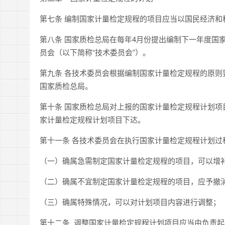
第七条 编制国家计量检定规程的项目应当以国民经济
第八条 国家质检总局在每年4月份提出编制下一年度国
员会（以下简称“技术委员会”）。
第九条 各技术委员会根据编制国家计量检定规程的原则
国家质检总局。
第十条 国家质检总局对上报的国家计量检定规程计划项
家计量检定规程计划项目下达。
第十一条 各技术委员会在执行国家计量检定规程计划
（一）确属急需制定国家计量检定规程的项目，可以增
（二）确属不宜制定国家计量检定规程的项目，应予撤
（三）确属特殊情况，可以对计划项目内容进行调整；
第十二条 调整国家计量检定规程计划项目应当由负责起