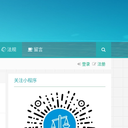
法规
留言
登录
注册
关注小程序