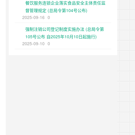
餐饮服务连锁企业落实食品安全主体责任监
督管理规定 (总局令第104号公布)
2025-09-16
0
强制注销公司登记制度实施办法 (总局令第
105号公布 自2025年10月10日起施行)
2025-09-10
0