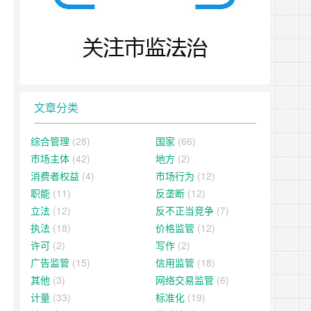
文章分类
综合管理
(28)
国家
(66)
市场主体
(42)
地方
(2)
消费者权益
(4)
市场行为
(12)
职能
(11)
反垄断
(12)
立法
(12)
反不正当竞争
(7)
执法
(18)
价格监管
(12)
许可
(2)
写作
(2)
广告监管
(15)
信用监管
(18)
其他
(3)
网络交易监管
(6)
计量
(33)
标准化
(19)