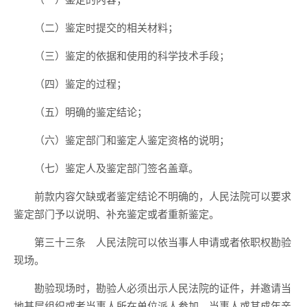
（二）鉴定时提交的相关材料；
（三）鉴定的依据和使用的科学技术手段；
（四）鉴定的过程；
（五）明确的鉴定结论；
（六）鉴定部门和鉴定人鉴定资格的说明；
（七）鉴定人及鉴定部门签名盖章。
前款内容欠缺或者鉴定结论不明确的，人民法院可以要求
鉴定部门予以说明、补充鉴定或者重新鉴定。
第三十三条 人民法院可以依当事人申请或者依职权勘验
现场。
勘验现场时，勘验人必须出示人民法院的证件，并邀请当
地基层组织或者当事人所在单位派人参加。当事人或其成年亲