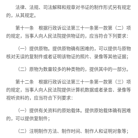
法律、法规、司法解释和规章对书证的制作形式另有规定
的，从其规定。
第十一条 根据行政诉讼法第三十一条第一款第（二）项
的规定，当事人向人民法院提供物证的，应当符合下列要求：
（一）提供原物。提供原物确有困难的，可以提供与原物
核对无误的复制件或者证明该物证的照片、录像等其他证据；
（二）原物为数量较多的种类物的，提供其中的一部分。
第十二条 根据行政诉讼法第三十一条第一款第（三）项
的规定，当事人向人民法院提供计算机数据或者录音、录像等
视听资料的，应当符合下列要求：
（一）提供有关资料的原始载体。提供原始载体确有困难
的，可以提供复制件；
（二）注明制作方法、制作时间、制作人和证明对象等；