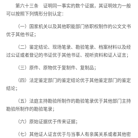
第六十三条 证明同一事实的数个证据，其证明效力一般
可以按照下列情形分别认定：
（一）国家机关以及其他职能部门依职权制作的公文文书
优于其他书证；
（二）鉴定结论、现场笔录、勘验笔录、档案材料以及经
过公证或者登记的书证优于其他书证、视听资料和证人证言；
（三）原件、原物优于复制件、复制品；
（四）法定鉴定部门的鉴定结论优于其他鉴定部门的鉴定
结论；
（五）法庭主持勘验所制作的勘验笔录优于其他部门主持
勘验所制作的勘验笔录；
（六）原始证据优于传来证据；
（七）其他证人证言优于与当事人有亲属关系或者其他密