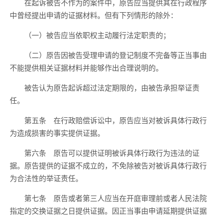
在起诉被告不作为的案件中，原告应当提供其在行政程序
中曾经提出申请的证据材料。但有下列情形的除外：
（一）被告应当依职权主动履行法定职责的；
（二）原告因被告受理申请的登记制度不完备等正当事由
不能提供相关证据材料并能够作出合理说明的。
被告认为原告起诉超过法定期限的，由被告承担举证责
任。
第五条 在行政赔偿诉讼中，原告应当对被诉具体行政行
为造成损害的事实提供证据。
第六条 原告可以提供证明被诉具体行政行为违法的证
据。原告提供的证据不成立的，不免除被告对被诉具体行政行
为合法性的举证责任。
第七条 原告或者第三人应当在开庭审理前或者人民法院
指定的交换证据之日提供证据。因正当事由申请延期提供证据