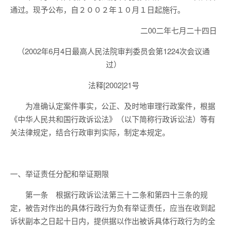
通过。现予公布，自２００２年１０月１日起施行。
二00二年七月二十四日
（2002年6月4日最高人民法院审判委员会第1224次会议通
过）
法释[2002]21号
为准确认定案件事实，公正、及时地审理行政案件，根据
《中华人民共和国行政诉讼法》（以下简称行政诉讼法）等有
关法律规定，结合行政审判实际，制定本规定。
一、举证责任分配和举证期限
第一条 根据行政诉讼法第三十二条和第四十三条的规
定，被告对作出的具体行政行为负有举证责任，应当在收到起
诉状副本之日起十日内，提供据以作出被诉具体行政行为的全