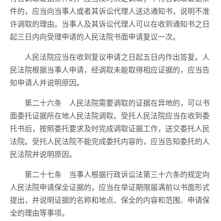
件的，应当向当事人或者其诉讼代理人送达通知书，说明不准
许调取的理由。当事人及其诉讼代理人可以在收到通知书之日
起三日内向受理申请的人民法院书面申请复议一次。
人民法院应当在收到复议申请之日起五日内作出答复。人
民法院根据当事人申请，经调取未能取得相应证据的，应当告
知申请人并说明原因。
第二十六条 人民法院需要调取的证据在异地的，可以书
面委托证据所在地人民法院调取。受托人民法院应当在收到委
托书后，按照委托要求及时完成调取证据工作，送交委托人民
法院。受托人民法院不能完成委托内容的，应当告知委托的人
民法院并说明原因。
第二十七条 当事人根据行政诉讼法第三十六条的规定向
人民法院申请保全证据的，应当在举证期限届满前以书面形式
提出，并说明证据的名称和地点、保全的内容和范围、申请保
全的理由等事项。