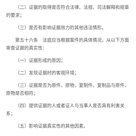
（二）证据的取得是否符合法律、法规、司法解释和规章
的要求；
（三）是否有影响证据效力的其他违法情形。
第五十六条 法庭应当根据案件的具体情况，从以下方面
审查证据的真实性：
（一）证据形成的原因；
（二）发现证据时的客观环境；
（三）证据是否为原件、原物，复制件、复制品与原件、
原物是否相符；
（四）提供证据的人或者证人与当事人是否具有利害关
系；
（五）影响证据真实性的其他因素。