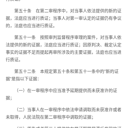
第五十条 在第二审程序中，对当事人依法提供的新的证
据，法庭应当进行质证；当事人对第一审认定的证据仍有争议
的，法庭也应当进行质证。
第五十一条 按照审判监督程序审理的案件，对当事人依
法提供的新的证据，法庭应当进行质证；因原判决、裁定认定
事实的证据不足而提起再审所涉及的主要证据，法庭也应当进
行质证。
第五十二条 本规定第五十条和第五十一条中的”新的证
据”是指以下证据：
（一）在一审程序中应当准予延期提供而未获准许的证
据；
（二）当事人在一审程序中依法申请调取而未获准许或者
未取得，人民法院在第二审程序中调取的证据；