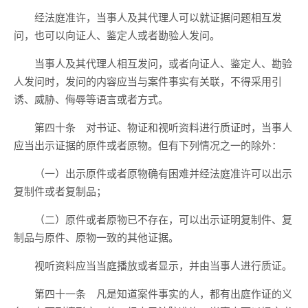
经法庭准许，当事人及其代理人可以就证据问题相互发
问，也可以向证人、鉴定人或者勘验人发问。
当事人及其代理人相互发问，或者向证人、鉴定人、勘验
人发问时，发问的内容应当与案件事实有关联，不得采用引
诱、威胁、侮辱等语言或者方式。
第四十条 对书证、物证和视听资料进行质证时，当事人
应当出示证据的原件或者原物。但有下列情况之一的除外：
（一）出示原件或者原物确有困难并经法庭准许可以出示
复制件或者复制品；
（二）原件或者原物已不存在，可以出示证明复制件、复
制品与原件、原物一致的其他证据。
视听资料应当当庭播放或者显示，并由当事人进行质证。
第四十一条 凡是知道案件事实的人，都有出庭作证的义