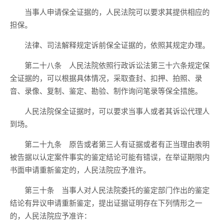
当事人申请保全证据的，人民法院可以要求其提供相应的
担保。
法律、司法解释规定诉前保全证据的，依照其规定办理。
第二十八条 人民法院依照行政诉讼法第三十六条规定保
全证据的，可以根据具体情况，采取查封、扣押、拍照、录
音、录像、复制、鉴定、勘验、制作询问笔录等保全措施。
人民法院保全证据时，可以要求当事人或者其诉讼代理人
到场。
第二十九条 原告或者第三人有证据或者有正当理由表明
被告据以认定案件事实的鉴定结论可能有错误，在举证期限内
书面申请重新鉴定的，人民法院应予准许。
第三十条 当事人对人民法院委托的鉴定部门作出的鉴定
结论有异议申请重新鉴定，提出证据证明存在下列情形之一
的，人民法院应予准许：