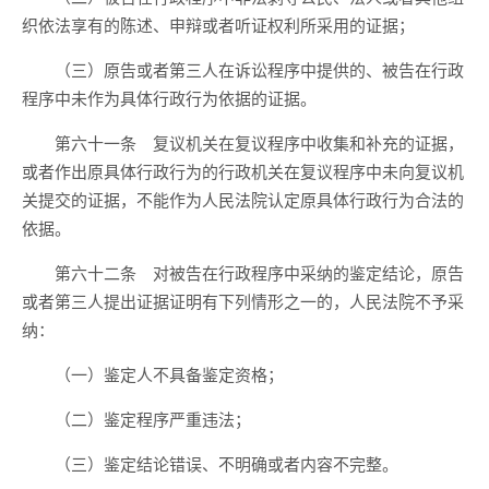
织依法享有的陈述、申辩或者听证权利所采用的证据；
（三）原告或者第三人在诉讼程序中提供的、被告在行政
程序中未作为具体行政行为依据的证据。
第六十一条 复议机关在复议程序中收集和补充的证据，
或者作出原具体行政行为的行政机关在复议程序中未向复议机
关提交的证据，不能作为人民法院认定原具体行政行为合法的
依据。
第六十二条 对被告在行政程序中采纳的鉴定结论，原告
或者第三人提出证据证明有下列情形之一的，人民法院不予采
纳：
（一）鉴定人不具备鉴定资格；
（二）鉴定程序严重违法；
（三）鉴定结论错误、不明确或者内容不完整。