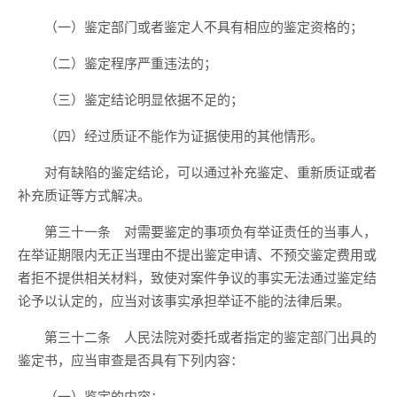
（一）鉴定部门或者鉴定人不具有相应的鉴定资格的；
（二）鉴定程序严重违法的；
（三）鉴定结论明显依据不足的；
（四）经过质证不能作为证据使用的其他情形。
对有缺陷的鉴定结论，可以通过补充鉴定、重新质证或者
补充质证等方式解决。
第三十一条 对需要鉴定的事项负有举证责任的当事人，
在举证期限内无正当理由不提出鉴定申请、不预交鉴定费用或
者拒不提供相关材料，致使对案件争议的事实无法通过鉴定结
论予以认定的，应当对该事实承担举证不能的法律后果。
第三十二条 人民法院对委托或者指定的鉴定部门出具的
鉴定书，应当审查是否具有下列内容：
（一）鉴定的内容；