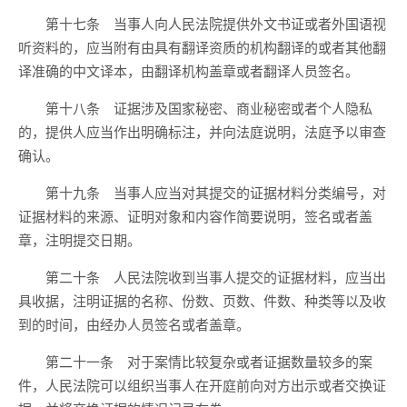
第十七条 当事人向人民法院提供外文书证或者外国语视
听资料的，应当附有由具有翻译资质的机构翻译的或者其他翻
译准确的中文译本，由翻译机构盖章或者翻译人员签名。
第十八条 证据涉及国家秘密、商业秘密或者个人隐私
的，提供人应当作出明确标注，并向法庭说明，法庭予以审查
确认。
第十九条 当事人应当对其提交的证据材料分类编号，对
证据材料的来源、证明对象和内容作简要说明，签名或者盖
章，注明提交日期。
第二十条 人民法院收到当事人提交的证据材料，应当出
具收据，注明证据的名称、份数、页数、件数、种类等以及收
到的时间，由经办人员签名或者盖章。
第二十一条 对于案情比较复杂或者证据数量较多的案
件，人民法院可以组织当事人在开庭前向对方出示或者交换证