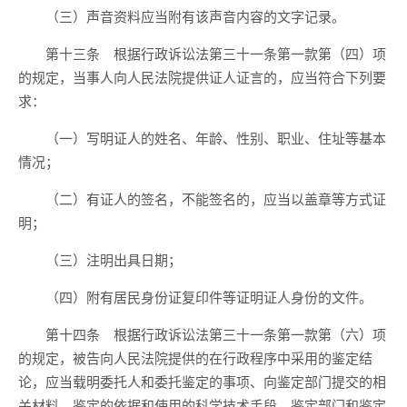
（三）声音资料应当附有该声音内容的文字记录。
第十三条 根据行政诉讼法第三十一条第一款第（四）项
的规定，当事人向人民法院提供证人证言的，应当符合下列要
求：
（一）写明证人的姓名、年龄、性别、职业、住址等基本
情况；
（二）有证人的签名，不能签名的，应当以盖章等方式证
明；
（三）注明出具日期；
（四）附有居民身份证复印件等证明证人身份的文件。
第十四条 根据行政诉讼法第三十一条第一款第（六）项
的规定，被告向人民法院提供的在行政程序中采用的鉴定结
论，应当载明委托人和委托鉴定的事项、向鉴定部门提交的相
关材料、鉴定的依据和使用的科学技术手段、鉴定部门和鉴定