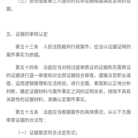
（三）原告或者第三人提供的在举证期限届满后发现的证
据。
五、证据的审核认定
第五十三条 人民法院裁判行政案件，应当以证据证明的
案件事实为依据。
第五十四条 法庭应当对经过庭审质证的证据和无需质证
的证据进行逐一审查和对全部证据综合审查，遵循法官职业道
德，运用逻辑推理和生活经验，进行全面、客观和公正地分析
判断，确定证据材料与案件事实之间的证明关系，排除不具有
关联性的证据材料，准确认定案件事实。
第五十五条 法庭应当根据案件的具体情况，从以下方面
审查证据的合法性：
（一）证据是否符合法定形式；