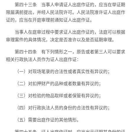
第四十三条 当事人申请证人出庭作证的，应当在举证期
限届满前提出，并经人民法院许可。人民法院准许证人出庭作
证的，应当在开庭审理前通知证人出庭作证。
当事人在庭审过程中要求证人出庭作证的，法庭可以根据
审理案件的具体情况，决定是否准许以及是否延期审理。
第四十四条 有下列情形之一，原告或者第三人可以要求
相关行政执法人员作为证人出庭作证：
（一）对现场笔录的合法性或者真实性有异议的；
（二）对扣押财产的品种或者数量有异议的；
（三）对检验的物品取样或者保管有异议的；
（四）对行政执法人员的身份的合法性有异议的；
（五）需要出庭作证的其他情形。
第四十五条 证人出庭作证时，应当出示证明其身份的证