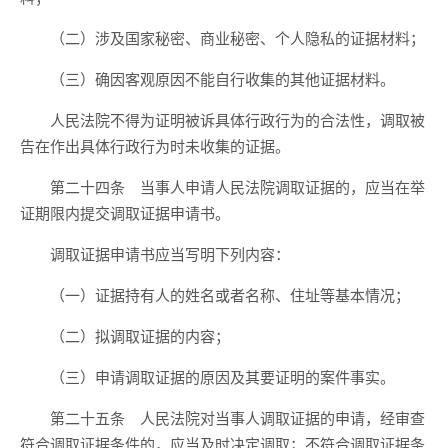
（二）涉及国家秘密、商业秘密、个人隐私的证据材料；
（三）确因客观原因不能自行收集的其他证据材料。
人民法院不得为证明被诉具体行政行为的合法性，调取被
告在作出具体行政行为时未收集的证据。
第二十四条 当事人申请人民法院调取证据的，应当在举
证期限内提交调取证据申请书。
调取证据申请书应当写明下列内容：
（一）证据持有人的姓名或者名称、住址等基本情况；
（二）拟调取证据的内容；
（三）申请调取证据的原因及其要证明的案件事实。
第二十五条 人民法院对当事人调取证据的申请，经审查
符合调取证据条件的，应当及时决定调取；不符合调取证据条