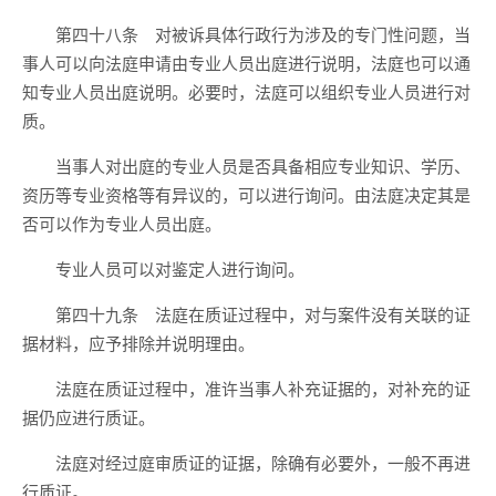
第四十八条 对被诉具体行政行为涉及的专门性问题，当
事人可以向法庭申请由专业人员出庭进行说明，法庭也可以通
知专业人员出庭说明。必要时，法庭可以组织专业人员进行对
质。
当事人对出庭的专业人员是否具备相应专业知识、学历、
资历等专业资格等有异议的，可以进行询问。由法庭决定其是
否可以作为专业人员出庭。
专业人员可以对鉴定人进行询问。
第四十九条 法庭在质证过程中，对与案件没有关联的证
据材料，应予排除并说明理由。
法庭在质证过程中，准许当事人补充证据的，对补充的证
据仍应进行质证。
法庭对经过庭审质证的证据，除确有必要外，一般不再进
行质证。