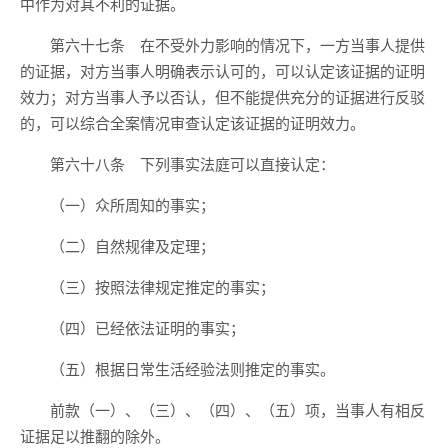
中作为对其不利的证据。
第六十七条 在不受外力影响的情况下，一方当事人提供
的证据，对方当事人明确表示认可的，可以认定该证据的证明
效力；对方当事人予以否认，但不能提供充分的证据进行反驳
的，可以综合全案情况审查认定该证据的证明效力。
第六十八条 下列事实法庭可以直接认定：
（一）众所周知的事实；
（二）自然规律及定理；
（三）按照法律规定推定的事实；
（四）已经依法证明的事实；
（五）根据日常生活经验法则推定的事实。
前款（一）、（三）、（四）、（五）项，当事人有相反
证据足以推翻的除外。