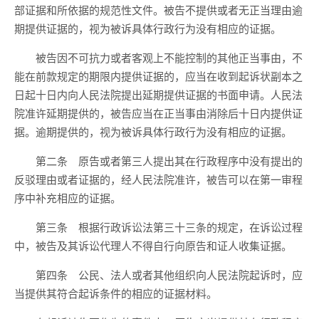
部证据和所依据的规范性文件。被告不提供或者无正当理由逾
期提供证据的，视为被诉具体行政行为没有相应的证据。
被告因不可抗力或者客观上不能控制的其他正当事由，不
能在前款规定的期限内提供证据的，应当在收到起诉状副本之
日起十日内向人民法院提出延期提供证据的书面申请。人民法
院准许延期提供的，被告应当在正当事由消除后十日内提供证
据。逾期提供的，视为被诉具体行政行为没有相应的证据。
第二条 原告或者第三人提出其在行政程序中没有提出的
反驳理由或者证据的，经人民法院准许，被告可以在第一审程
序中补充相应的证据。
第三条 根据行政诉讼法第三十三条的规定，在诉讼过程
中，被告及其诉讼代理人不得自行向原告和证人收集证据。
第四条 公民、法人或者其他组织向人民法院起诉时，应
当提供其符合起诉条件的相应的证据材料。