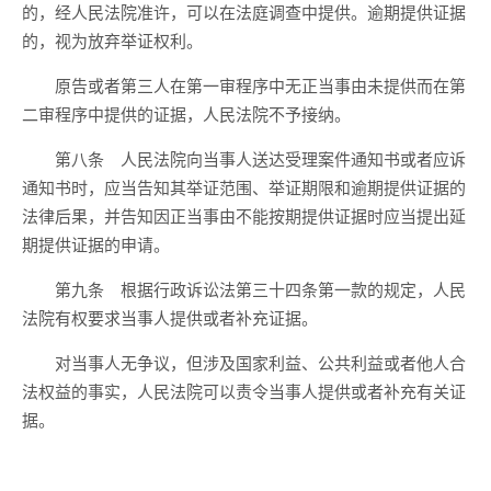
的，经人民法院准许，可以在法庭调查中提供。逾期提供证据
的，视为放弃举证权利。
原告或者第三人在第一审程序中无正当事由未提供而在第
二审程序中提供的证据，人民法院不予接纳。
第八条 人民法院向当事人送达受理案件通知书或者应诉
通知书时，应当告知其举证范围、举证期限和逾期提供证据的
法律后果，并告知因正当事由不能按期提供证据时应当提出延
期提供证据的申请。
第九条 根据行政诉讼法第三十四条第一款的规定，人民
法院有权要求当事人提供或者补充证据。
对当事人无争议，但涉及国家利益、公共利益或者他人合
法权益的事实，人民法院可以责令当事人提供或者补充有关证
据。