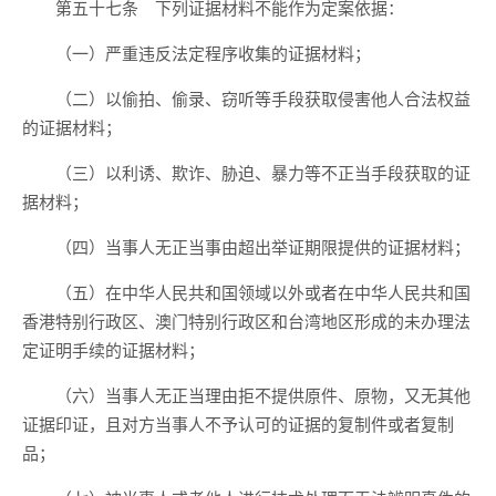
第五十七条 下列证据材料不能作为定案依据：
（一）严重违反法定程序收集的证据材料；
（二）以偷拍、偷录、窃听等手段获取侵害他人合法权益
的证据材料；
（三）以利诱、欺诈、胁迫、暴力等不正当手段获取的证
据材料；
（四）当事人无正当事由超出举证期限提供的证据材料；
（五）在中华人民共和国领域以外或者在中华人民共和国
香港特别行政区、澳门特别行政区和台湾地区形成的未办理法
定证明手续的证据材料；
（六）当事人无正当理由拒不提供原件、原物，又无其他
证据印证，且对方当事人不予认可的证据的复制件或者复制
品；