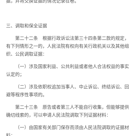
据，并将交换证据的情况记录在卷。
三、调取和保全证据
第二十二条 根据行政诉讼法第三十四条第二款的规定，
有下列情形之一的，人民法院有权向有关行政机关以及其他组
织、公民调取证据：
（一）涉及国家利益、公共利益或者他人合法权益的事实
认定的；
（二）涉及依职权追加当事人、中止诉讼、终结诉讼、回
避等程序性事项的。
第二十三条 原告或者第三人不能自行收集，但能够提供
确切线索的，可以申请人民法院调取下列证据材料：
（一）由国家有关部门保存而须由人民法院调取的证据材
料；