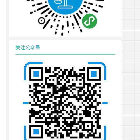
关注公众号