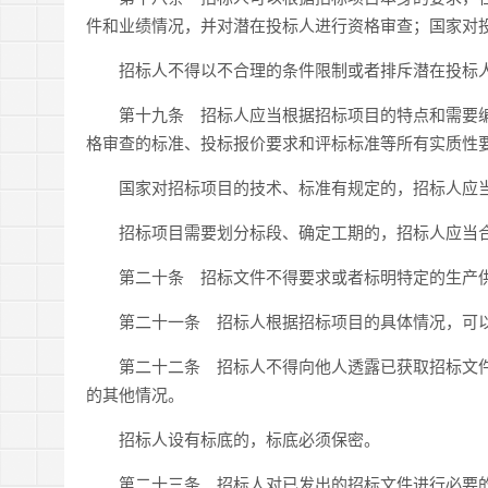
件和业绩情况，并对潜在投标人进行资格审查；国家对
招标人不得以不合理的条件限制或者排斥潜在投标人
第十九条 招标人应当根据招标项目的特点和需要编
格审查的标准、投标报价要求和评标标准等所有实质性
国家对招标项目的技术、标准有规定的，招标人应当
招标项目需要划分标段、确定工期的，招标人应当合
第二十条 招标文件不得要求或者标明特定的生产供
第二十一条 招标人根据招标项目的具体情况，可以
第二十二条 招标人不得向他人透露已获取招标文件
的其他情况。
招标人设有标底的，标底必须保密。
第二十三条 招标人对已发出的招标文件进行必要的