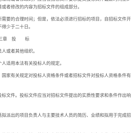
清或者修改的内容为招标文件的组成部分。
需要的合理时间；但是，依法必须进行招标的项目，自招标文件开
不得少于二十日。
三章 投 标
人或者其他组织。
人适用本法有关投标人的规定。
国家有关规定对投标人资格条件或者招标文件对投标人资格条件有
标文件。投标文件应当对招标文件提出的实质性要求和条件作出响
拟派出的项目负责人与主要技术人员的简历、业绩和拟用于完成招