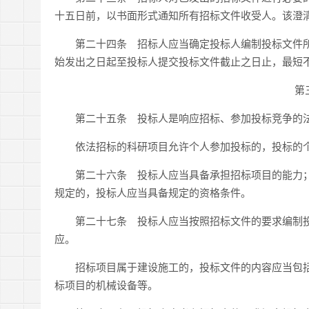
十五日前，以书面形式通知所有招标文件收受人。该澄
第二十四条 招标人应当确定投标人编制投标文件所
始发出之日起至投标人提交投标文件截止之日止，最短
第
第二十五条 投标人是响应招标、参加投标竞争的法
依法招标的科研项目允许个人参加投标的，投标的个
第二十六条 投标人应当具备承担招标项目的能力；
规定的，投标人应当具备规定的资格条件。
第二十七条 投标人应当按照招标文件的要求编制投
应。
招标项目属于建设施工的，投标文件的内容应当包括
标项目的机械设备等。