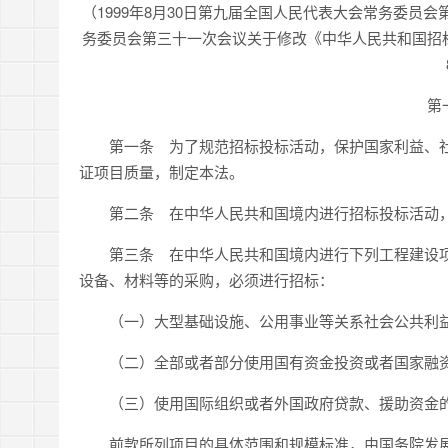
（1999年8月30日第九届全国人民代表大会常务委员会
务委员会第三十一次会议关于修改《中华人民共和国招标投
第
第一条 为了规范招标投标活动，保护国家利益、社
证项目质量，制定本法。
第二条 在中华人民共和国境内进行招标投标活动
第三条 在中华人民共和国境内进行下列工程建设项
设备、材料等的采购，必须进行招标：
（一）大型基础设施、公用事业等关系社会公共利益
（二）全部或者部分使用国有资金投资或者国家融
（三）使用国际组织或者外国政府贷款、援助资金
前款所列项目的具体范围和规模标准，由国务院发展