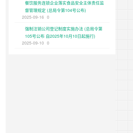
餐饮服务连锁企业落实食品安全主体责任监
督管理规定 (总局令第104号公布)
2025-09-16
0
强制注销公司登记制度实施办法 (总局令第
105号公布 自2025年10月10日起施行)
2025-09-10
0