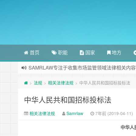
首页
职能
国家
地方
SAMRLAW专注于收集市场监管领域法律相关内容
法规
相关法律法规
中华人民共和国招标投标法
>
>
>
中华人民共和国招标投标法
相关法律法规
Samrlaw
7年前 (2019-04-11)
中华人