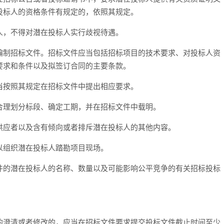
投标人的资格条件有规定的，依照其规定。
，不得对潜在投标人实行歧视待遇。
制招标文件。招标文件应当包括招标项目的技术要求、对投标人资
要求和条件以及拟签订合同的主要条款。
按照其规定在招标文件中提出相应要求。
理划分标段、确定工期，并在招标文件中载明。
应者以及含有倾向或者排斥潜在投标人的其他内容。
组织潜在投标人踏勘项目现场。
的潜在投标人的名称、数量以及可能影响公平竞争的有关招标投标
澄清或者修改的，应当在招标文件要求提交投标文件截止时间至少