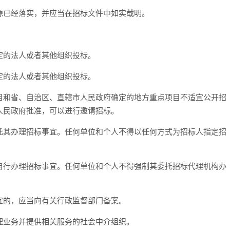
已经落实，并应当在招标文件中如实载明。
的法人或者其他组织投标。
的法人或者其他组织投标。
和省、自治区、直辖市人民政府确定的地方重点项目不适宜公开招
人民政府批准，可以进行邀请招标。
其办理招标事宜。任何单位和个人不得以任何方式为招标人指定招
行办理招标事宜。任何单位和个人不得强制其委托招标代理机构办
的，应当向有关行政监督部门备案。
业务并提供相关服务的社会中介组织。