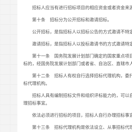
招标人应当有进行招标项目的相应资金或者资金来源
第十条 招标分为公开招标和邀请招标。
公开招标，是指招标人以招标公告的方式邀请不特定
邀请招标，是指招标人以投标邀请书的方式邀请特定
第十一条 国务院发展计划部门确定的国家重点项目
标的，经国务院发展计划部门或者省、自治区、直辖市
第十二条 招标人有权自行选择招标代理机构，委托
标代理机构。
招标人具有编制招标文件和组织评标能力的，可以自
理招标事宜。
依法必须进行招标的项目，招标人自行办理招标事宜
第十三条 招标代理机构是依法设立、从事招标代理