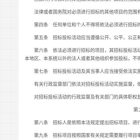
法律或者国务院对必须进行招标的其他项目的范围有
第四条 任何单位和个人不得将依法必须进行招标的
第五条 招标投标活动应当遵循公开、公平、公正和
第六条 依法必须进行招标的项目，其招标投标活动
本地区、本系统以外的法人或者其他组织参加投标，不
第七条 招标投标活动及其当事人应当接受依法实
有关行政监督部门依法对招标投标活动实施监督，依
对招标投标活动的行政监督及有关部门的具体职权划
第
第八条 招标人是依照本法规定提出招标项目、进行
第九条 招标项目按照国家有关规定需要履行项目审