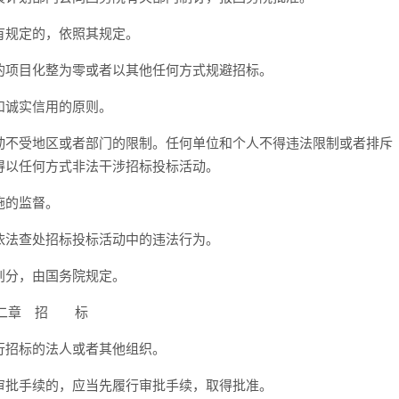
规定的，依照其规定。
项目化整为零或者以其他任何方式规避招标。
诚实信用的原则。
不受地区或者部门的限制。任何单位和个人不得违法限制或者排斥
得以任何方式非法干涉招标投标活动。
施的监督。
法查处招标投标活动中的违法行为。
分，由国务院规定。
二章 招 标
招标的法人或者其他组织。
批手续的，应当先履行审批手续，取得批准。