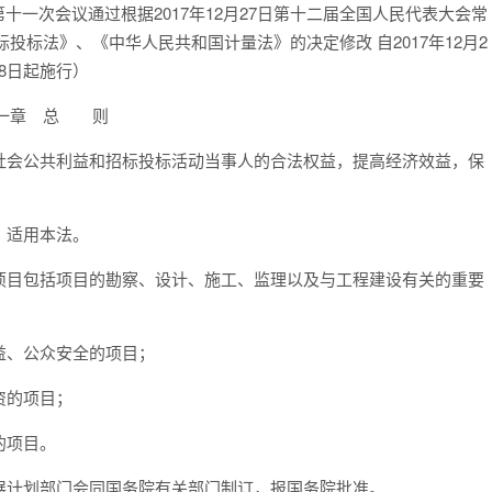
第十一次会议通过根据2017年12月27日第十二届全国人民代表大会常
标法》、《中华人民共和国计量法》的决定修改 自2017年12月2
8日起施行）
一章 总 则
会公共利益和招标投标活动当事人的合法权益，提高经济效益，保
，适用本法。
目包括项目的勘察、设计、施工、监理以及与工程建设有关的重要
、公众安全的项目；
资的项目；
的项目。
计划部门会同国务院有关部门制订，报国务院批准。