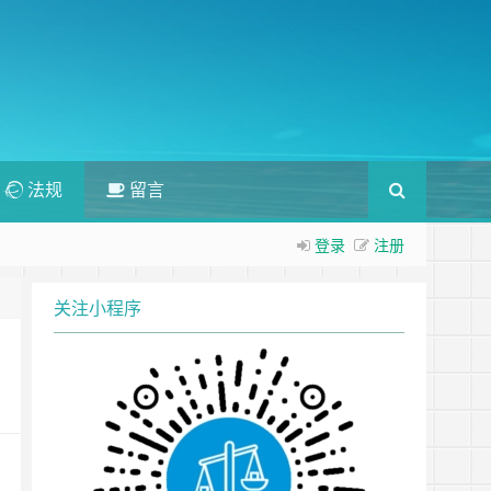
法规
留言
登录
注册
关注小程序