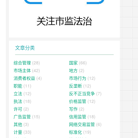
文章分类
综合管理
(28)
国家
(66)
市场主体
(42)
地方
(2)
消费者权益
(4)
市场行为
(12)
职能
(11)
反垄断
(12)
立法
(12)
反不正当竞争
(7)
执法
(18)
价格监管
(12)
许可
(2)
写作
(2)
广告监管
(15)
信用监管
(18)
其他
(3)
网络交易监管
(6)
计量
(33)
标准化
(19)