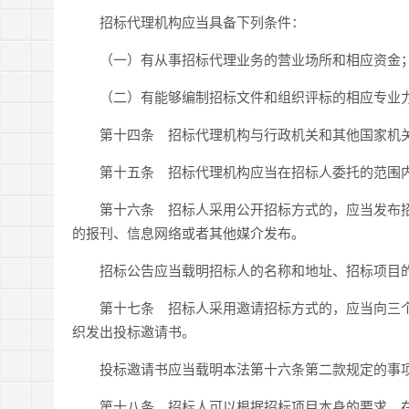
招标代理机构应当具备下列条件：
（一）有从事招标代理业务的营业场所和相应资金
（二）有能够编制招标文件和组织评标的相应专业
第十四条 招标代理机构与行政机关和其他国家机关
第十五条 招标代理机构应当在招标人委托的范围内
第十六条 招标人采用公开招标方式的，应当发布招
的报刊、信息网络或者其他媒介发布。
招标公告应当载明招标人的名称和地址、招标项目的
第十七条 招标人采用邀请招标方式的，应当向三个
织发出投标邀请书。
投标邀请书应当载明本法第十六条第二款规定的事
第十八条 招标人可以根据招标项目本身的要求，在