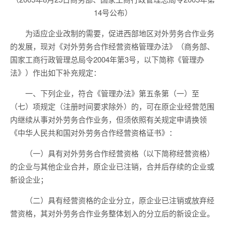
14号公布）
为适应企业改制的需要，促进西部地区对外劳务合作业务
的发展，现对《对外劳务合作经营资格管理办法》（商务部、
国家工商行政管理总局令2004年第3号，以下简称《管理办
法》）作出如下补充规定：
一、下列企业，符合《管理办法》第五条第（一）至
（七）项规定（注册时间要求除外）的，可在原企业经营范围
内继续从事对外劳务合作业务，但须依照有关规定申请换领
《中华人民共和国对外劳务合作经营资格证书》：
（一）具有对外劳务合作经营资格（以下简称经营资格）
的企业与其他企业合并，原企业已注销，合并后存续的企业或
新设企业；
（二）具有经营资格的企业分立，原企业已注销或放弃经
营资格，其对外劳务合作业务整体划入的分立后的新设企业。