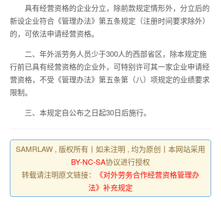
具有经营资格的企业分立，除前款规定情形外，分立后的
新设企业符合《管理办法》第五条规定（注册时间要求除外）
的，可依法申请经营资格。
二、年外派劳务人员少于300人的西部省区，除本规定施
行前已具有经营资格的企业外，可特别许可其一家企业申请经
营资格，不受《管理办法》第五条第（八）项规定的业绩要求
限制。
三、本规定自公布之日起30日后施行。
SAMRLAW , 版权所有丨如未注明 , 均为原创丨本网站采用
BY-NC-SA
协议进行授权
转载请注明原文链接：
《对外劳务合作经营资格管理办
法》补充规定