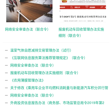
网络安全审查办法（联合令）
报废机动车回收管理办法实施
细则（联合令）
温室气体自愿减排交易管理办法（试行）
《互联网信息服务算法推荐管理规定》（联合令）
网络安全审查办法（联合令）
报废机动车回收管理办法实施细则（联合令）
《农用薄膜管理办法》
关于修改《乘用车企业平均燃料消耗量与新能源汽车积分并行管
理办法》的决定（联合规章）
网络安全审查办法（联合令）
外商投资信息报告办法（商务部、市场监管总局令2019年第2
号）