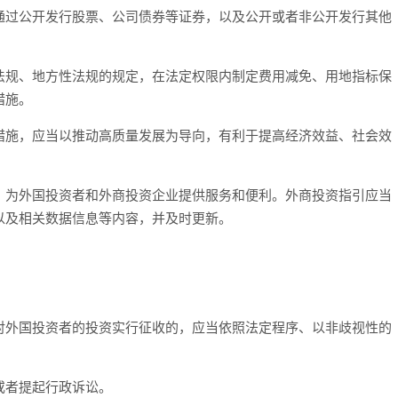
通过公开发行股票、公司债券等证券，以及公开或者非公开发行其他
法规、地方性法规的规定，在法定权限内制定费用减免、用地指标保
措施。
措施，应当以推动高质量发展为导向，有利于提高经济效益、社会效
，为外国投资者和外商投资企业提供服务和便利。外商投资指引应当
以及相关数据信息等内容，并及时更新。
对外国投资者的投资实行征收的，应当依照法定程序、以非歧视性的
。
或者提起行政诉讼。