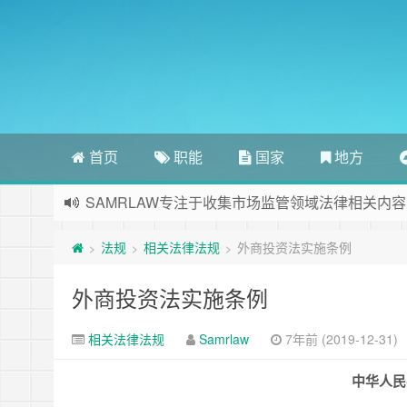
首页
职能
国家
地方
SAMRLAW专注于收集市场监管领域法律相关内容
法规
相关法律法规
外商投资法实施条例
>
>
>
外商投资法实施条例
相关法律法规
Samrlaw
7年前 (2019-12-31)
中华人民