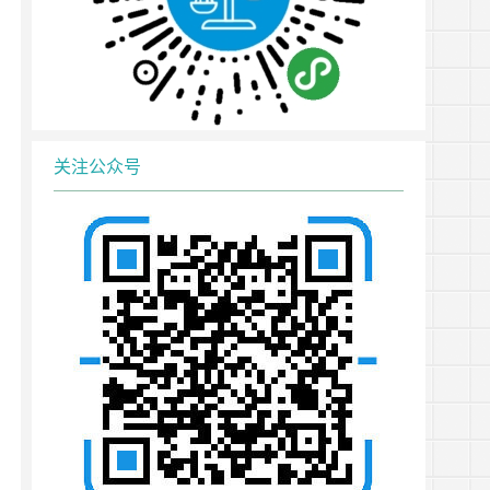
关注公众号