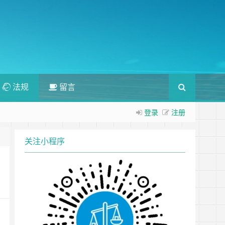
法规
留言
登录
注册
关注小程序