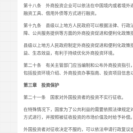
第十八条 外商投资企业可以依法在中国境内或者境外
融资工具、借用外债等方式进行融资。
第十九条 县级以上地方人民政府可以根据法律、行政
障、公共服务提供等方面的外商投资促进和便利化政策
县级以上地方人民政府制定外商投资促进和便利化政策
益、生态效益，有利于持续优化外商投资环境。
第二十条 有关主管部门应当编制和公布外商投资指引
包括投资环境介绍、外商投资办事指南、投资项目信息
第三章 投资保护
第二十一条 国家对外国投资者的投资不实行征收。
在特殊情况下，国家为了公共利益的需要依照法律规定
方式进行，并按照被征收投资的市场价值及时给予补偿
外国投资者对征收决定不服的，可以依法申请行政复议