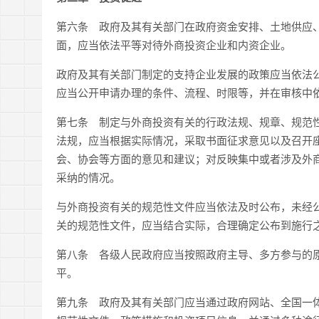
第六条 政府及其有关部门在政府资金安排、土地供应
面，应当依法平等对待外商投资企业和内资企业。
政府及其有关部门制定的支持企业发展的政策应当依法
应当公开申请办理的条件、流程、时限等，并在审核中
第七条 制定与外商投资有关的行政法规、规章、规范
法规，应当根据实际情况，采取书面征求意见以及召开
会、协会等方面的意见和建议；对反映集中或者涉及外
采纳的情况。
与外商投资有关的规范性文件应当依法及时公布，未经
关的规范性文件，应当结合实际，合理确定公布到施行
第八条 各级人民政府应当按照政府主导、多方参与的
平。
第九条 政府及其有关部门应当通过政府网站、全国一