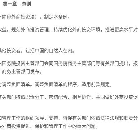
第一章 总则
简称外商投资法），制定本条例。
权益，规范外商投资管理，持续优化外商投资环境，推进更高水平对
其他投资者，包括中国的自然人在内。
由国务院投资主管部门会同国务院商务主管部门等有关部门提出，报
、商务主管部门发布。
时调整负面清单。调整负面清单的程序，适用前款规定。
有关部门按照职责分工，密切配合、相互协作，共同做好外商投资促
和管理工作的组织领导，支持、督促有关部门依照法律法规和职责分
决外商投资促进、保护和管理工作中的重大问题。