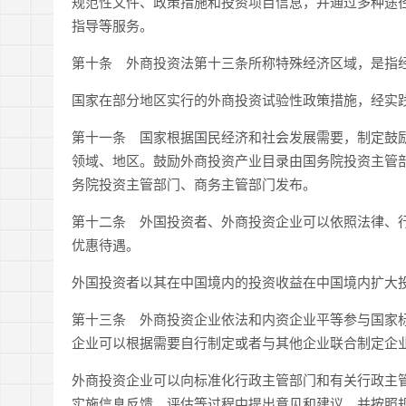
规范性文件、政策措施和投资项目信息，并通过多种途
指导等服务。
第十条 外商投资法第十三条所称特殊经济区域，是指
国家在部分地区实行的外商投资试验性政策措施，经实
第十一条 国家根据国民经济和社会发展需要，制定鼓
领域、地区。鼓励外商投资产业目录由国务院投资主管
务院投资主管部门、商务主管部门发布。
第十二条 外国投资者、外商投资企业可以依照法律、
优惠待遇。
外国投资者以其在中国境内的投资收益在中国境内扩大
第十三条 外商投资企业依法和内资企业平等参与国家
企业可以根据需要自行制定或者与其他企业联合制定企
外商投资企业可以向标准化行政主管部门和有关行政主
实施信息反馈、评估等过程中提出意见和建议，并按照