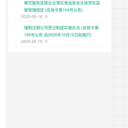
餐饮服务连锁企业落实食品安全主体责任监
督管理规定 (总局令第104号公布)
2025-09-16
0
强制注销公司登记制度实施办法 (总局令第
105号公布 自2025年10月10日起施行)
2025-09-10
0