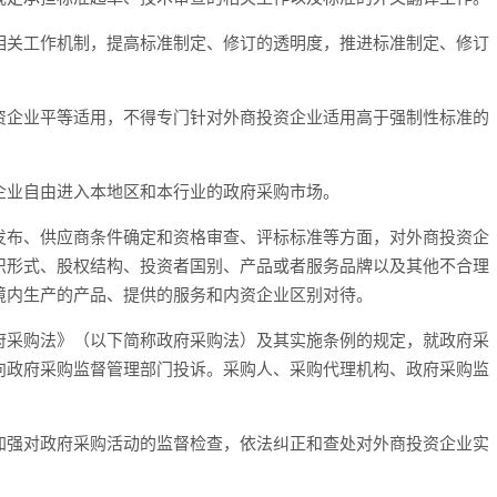
相关工作机制，提高标准制定、修订的透明度，推进标准制定、修订
资企业平等适用，不得专门针对外商投资企业适用高于强制性标准的
企业自由进入本地区和本行业的政府采购市场。
发布、供应商条件确定和资格审查、评标标准等方面，对外商投资企
织形式、股权结构、投资者国别、产品或者服务品牌以及其他不合理
境内生产的产品、提供的服务和内资企业区别对待。
府采购法》（以下简称政府采购法）及其实施条例的规定，就政府采
向政府采购监督管理部门投诉。采购人、采购代理机构、政府采购监
。
加强对政府采购活动的监督检查，依法纠正和查处对外商投资企业实