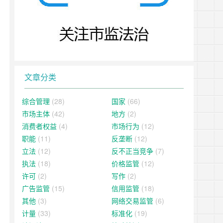
文章分类
综合管理
(28)
国家
(66)
市场主体
(42)
地方
(2)
消费者权益
(4)
市场行为
(12)
职能
(11)
反垄断
(12)
立法
(12)
反不正当竞争
(7)
执法
(18)
价格监管
(12)
许可
(2)
写作
(2)
广告监管
(15)
信用监管
(18)
其他
(3)
网络交易监管
(6)
计量
(33)
标准化
(19)