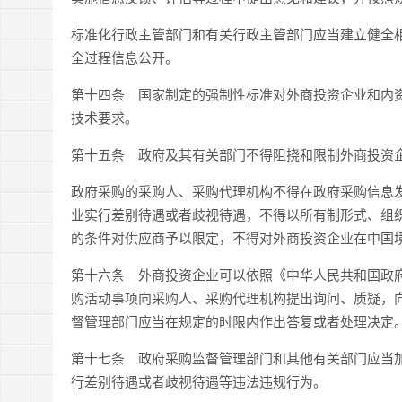
标准化行政主管部门和有关行政主管部门应当建立健全
全过程信息公开。
第十四条 国家制定的强制性标准对外商投资企业和内
技术要求。
第十五条 政府及其有关部门不得阻挠和限制外商投资
政府采购的采购人、采购代理机构不得在政府采购信息
业实行差别待遇或者歧视待遇，不得以所有制形式、组
的条件对供应商予以限定，不得对外商投资企业在中国
第十六条 外商投资企业可以依照《中华人民共和国政
购活动事项向采购人、采购代理机构提出询问、质疑，
督管理部门应当在规定的时限内作出答复或者处理决定
第十七条 政府采购监督管理部门和其他有关部门应当
行差别待遇或者歧视待遇等违法违规行为。