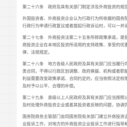
第二十六条 政府及其有关部门制定涉及外商投资的规
外国投资者、外商投资企业认为行政行为所依据的国务
行政行为申请行政复议或者提起行政诉讼时，可以一并
第二十七条 外商投资法第二十五条所称政策承诺，是
商投资企业在本地区投资所适用的支持政策、享受的优
律、法规规定。
第二十八条 地方各级人民政府及其有关部门应当履行
类合同，不得以行政区划调整、政府换届、机构或者职
利益需要改变政策承诺、合同约定的，应当依照法定权
及时予以公平、合理的补偿。
第二十九条 县级以上人民政府及其有关部门应当按照
及时处理外商投资企业或者其投资者反映的问题，协调
国务院商务主管部门会同国务院有关部门建立外商投资
业投诉工作，对地方的外商投资企业投诉工作进行指导