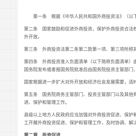
第一条 根据《中华人民共和国外商投资法》（以下
第二条 国家鼓励和促进外商投资，保护外商投资合法
外开放。
第三条 外商投资法第二条第二款第一项、第三项所称
第四条 外商投资准入负面清单（以下简称负面清单）
国务院发布或者报国务院批准后由国务院投资主管部门
国家根据进一步扩大对外开放和经济社会发展需要，适
第五条 国务院商务主管部门、投资主管部门以及其他
进、保护和管理工作。
县级以上地方人民政府应当加强对外商投资促进、保护
工开展外商投资促进、保护和管理工作，及时协调、解
第二章 投资促进