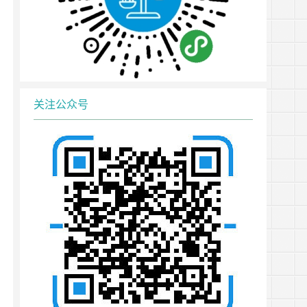
关注公众号