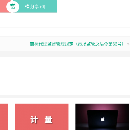
赏
分享 (
0
)
商标代理监督管理规定（市场监管总局令第63号）