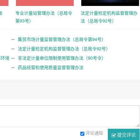
法
专业计量站管理办法（总局令
法定计量检定机构监督管理办
第93号）
法（总局令92号）
集贸市场计量监督管理办法（总局令第94号）
法定计量检定机构监督管理办法（总局令92号）
商环境
非法定计量单位限制使用管理办法（90号令）
规定
药品经营和使用质量监督管理办法
评论通知
提交评论