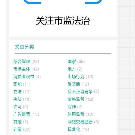
文章分类
综合管理
(28)
国家
(66)
市场主体
(42)
地方
(2)
消费者权益
(4)
市场行为
(12)
职能
(11)
反垄断
(12)
立法
(12)
反不正当竞争
(7)
执法
(18)
价格监管
(12)
许可
(2)
写作
(2)
广告监管
(15)
信用监管
(18)
其他
(3)
网络交易监管
(6)
计量
(33)
标准化
(19)