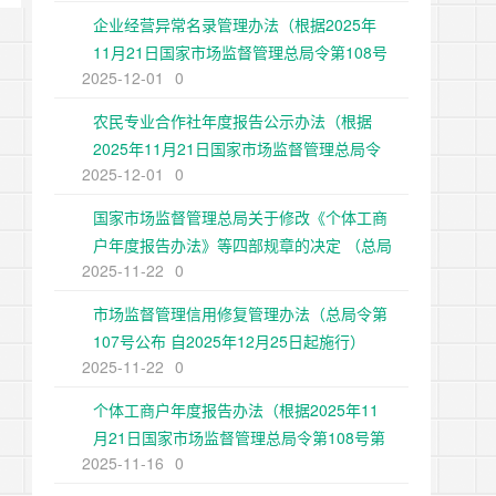
企业经营异常名录管理办法（根据2025年
11月21日国家市场监督管理总局令第108号
2025-12-01
0
第二次修正）
农民专业合作社年度报告公示办法（根据
2025年11月21日国家市场监督管理总局令
2025-12-01
0
第108号第二次修正）
国家市场监督管理总局关于修改《个体工商
户年度报告办法》等四部规章的决定 （总局
2025-11-22
0
令第108号公布 自2025年12月25日起施
行）
市场监督管理信用修复管理办法（总局令第
107号公布 自2025年12月25日起施行）
2025-11-22
0
个体工商户年度报告办法（根据2025年11
月21日国家市场监督管理总局令第108号第
2025-11-16
0
二次修正）