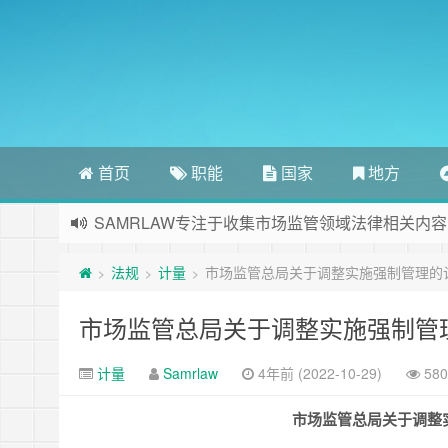
首页
职能
国家
地方
SAMRLAW专注于收集市场监管领域法律相关内容
法规
计量
市场监管总局关于调整实施强制管理的
>
>
>
市场监管总局关于调整实施强制管
计量
Samrlaw
4年前 (2022-10-29)
58
市场监管总局关于调整