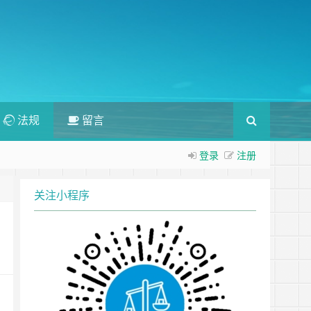
法规
留言
登录
注册
关注小程序