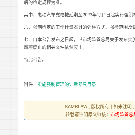
后的检定规程为准。
其中，电动汽车充电桩延期至2023年1月1日起实行强
六、强制检定的工作计量器具的强检方式、强检范围及
七、自本公告发布之日起，《市场监管总局关于发布实施
四项废止的相关文件依然废止。
特此公告。
附件：
实施强制管理的计量器具目录
SAMRLAW , 版权所有丨如未注明
转载请注明原文链接：
市场监管总