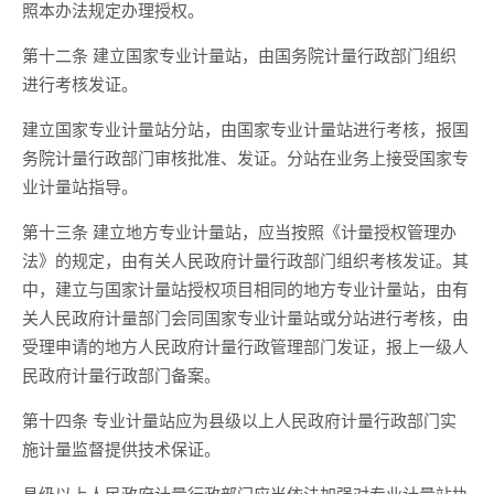
照本办法规定办理授权。
第十二条 建立国家专业计量站，由国务院计量行政部门组织
进行考核发证。
建立国家专业计量站分站，由国家专业计量站进行考核，报国
务院计量行政部门审核批准、发证。分站在业务上接受国家专
业计量站指导。
第十三条 建立地方专业计量站，应当按照《计量授权管理办
法》的规定，由有关人民政府计量行政部门组织考核发证。其
中，建立与国家计量站授权项目相同的地方专业计量站，由有
关人民政府计量部门会同国家专业计量站或分站进行考核，由
受理申请的地方人民政府计量行政管理部门发证，报上一级人
民政府计量行政部门备案。
第十四条 专业计量站应为县级以上人民政府计量行政部门实
施计量监督提供技术保证。
县级以上人民政府计量行政部门应当依法加强对专业计量站执