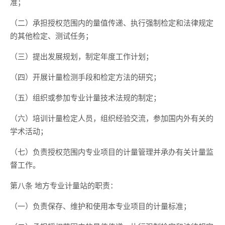
准；
（二）承担授权范围内的量值传递、执行强制检定和法律规定
的其他检定、测试任务；
（三）提出发展规划，制定年度工作计划；
（四）开展计量检测手段和检定方法的研究；
（五）组织或参加专业计量技术法规的制定；
（六）培训计量检定人员，组织经验交流，参加国内外有关的
学术活动；
（七）负责授权范围内专业项目的计量管理并承办有关计量监
督工作。
第八条 地方专业计量站的职责：
（一）负责保存、维护和使用本专业项目的计量标准；