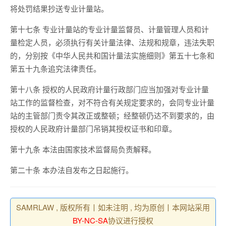
将处罚结果抄送专业计量站。
第十七条 专业计量站的专业计量监督员、计量管理人员和计
量检定人员，必须执行有关计量法律、法规和规章，违法失职
的，分别按《中华人民共和国计量法实施细则》第五十七条和
第五十九条追究法律责任。
第十八条 授权的人民政府计量行政部门应当加强对专业计量
站工作的监督检查，对不符合有关规定要求的，会同专业计量
站的主管部门责令其改正或整顿；经整顿仍达不到要求的，由
授权的人民政府计量部门吊销其授权证书和印章。
第十九条 本法由国家技术监督局负责解释。
第二十条 本办法自发布之日起施行。
SAMRLAW , 版权所有丨如未注明 , 均为原创丨本网站采用
BY-NC-SA
协议进行授权