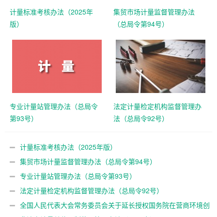
计量标准考核办法（2025年
集贸市场计量监督管理办法
版）
（总局令第94号）
专业计量站管理办法（总局令
法定计量检定机构监督管理办
第93号）
法（总局令92号）
计量标准考核办法（2025年版）
集贸市场计量监督管理办法（总局令第94号）
专业计量站管理办法（总局令第93号）
法定计量检定机构监督管理办法（总局令92号）
全国人民代表大会常务委员会关于延长授权国务院在营商环境创