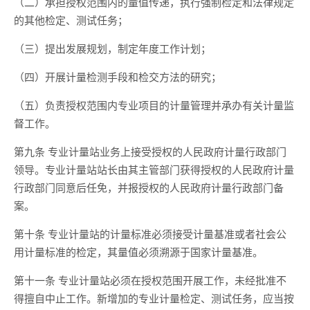
（二）承担授权范围内的量值传递，执行强制检定和法律规定
的其他检定、测试任务；
（三）提出发展规划，制定年度工作计划；
（四）开展计量检测手段和检交方法的研究；
（五）负责授权范围内专业项目的计量管理并承办有关计量监
督工作。
第九条 专业计量站业务上接受授权的人民政府计量行政部门
领导。专业计量站站长由其主管部门获得授权的人民政府计量
行政部门同意后任免，并报授权的人民政府计量行政部门备
案。
第十条 专业计量站的计量标准必须接受计量基准或者社会公
用计量标准的检定，其量值必须溯源于国家计量基准。
第十一条 专业计量站必须在授权范围开展工作，未经批准不
得擅自中止工作。新增加的专业计量检定、测试任务，应当按