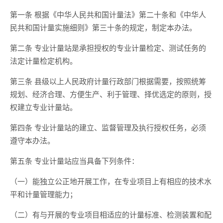
第一条 根据《中华人民共和国计量法》第二十条和《中华人
民共和国计量实施细则》第三十条的规定，制定本办法。
第二条 专业计量站是承担授权的专业计量检定、测试任务的
法定计量检定机构。
第三条 县级以上人民政府计量行政部门根据需要，按照统筹
规划、经济合理、方便生产、利于管理、择优选定的原则，授
权建立专业计量站。
第四条 专业计量站的建立、监督管理及执行授权任务，必须
遵守本办法。
第五条 专业计量站应当具备下列条件：
（一）能独立公正地开展工作，在专业项目上有相应的技术水
平和计量管理能力；
（二）有与开展的专业项目相适应的计量标准、检测装置和配