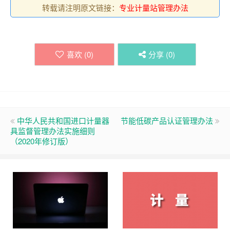
转载请注明原文链接：
专业计量站管理办法
喜欢 (
0
)
分享 (
0
)
中华人民共和国进口计量器
节能低碳产品认证管理办法
具监督管理办法实施细则
（2020年修订版）