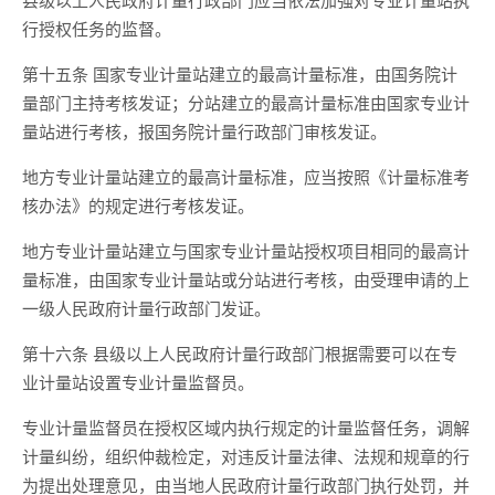
行授权任务的监督。
第十五条 国家专业计量站建立的最高计量标准，由国务院计
量部门主持考核发证；分站建立的最高计量标准由国家专业计
量站进行考核，报国务院计量行政部门审核发证。
地方专业计量站建立的最高计量标准，应当按照《计量标准考
核办法》的规定进行考核发证。
地方专业计量站建立与国家专业计量站授权项目相同的最高计
量标准，由国家专业计量站或分站进行考核，由受理申请的上
一级人民政府计量行政部门发证。
第十六条 县级以上人民政府计量行政部门根据需要可以在专
业计量站设置专业计量监督员。
专业计量监督员在授权区域内执行规定的计量监督任务，调解
计量纠纷，组织仲裁检定，对违反计量法律、法规和规章的行
为提出处理意见，由当地人民政府计量行政部门执行处罚，并