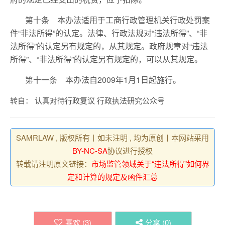
第十条 本办法适用于工商行政管理机关行政处罚案
件“非法所得”的认定。法律、行政法规对“违法所得”、“非
法所得”的认定另有规定的，从其规定。政府规章对“违法
所得”、“非法所得”的认定另有规定的，可以从其规定。
第十一条 本办法自2009年1月1日起施行。
转自： 认真对待行政复议 行政执法研究公众号
SAMRLAW , 版权所有丨如未注明 , 均为原创丨本网站采用
BY-NC-SA
协议进行授权
转载请注明原文链接：
市场监管领域关于“违法所得”如何界
定和计算的规定及函件汇总
喜欢 (
3
)
分享 (
0
)