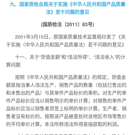
九、国家质检总局关于实施《中华人民共和国产品质量
法》若干问题的意见
(国质检法〔2011〕83号)
2001年3月15日，原国家质量技术监督局印发了《关
于实施〈中华人民共和国产品质量法〉若干问题的意见》
十一、关于“货值金额”和“违法所得”、“违法收入”的计
算问题
按照《中华人民共和国产品质量法》的规定，货值金
额是指当事人违法生产、销售产品的数量（包括已售出的
和未售出的产品）与其单件产品标价的乘积。对生产的单
件产品标价应当以销售明示的单价计算；对销售的单件产
品标价应当以销售者货签上标明的单价计算。生产者、销
售者没有标价的，按照该产品被查处时该地区市场零售价
的平均单价计算。本法所称违法所得是指获取的利润。