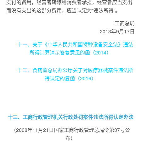
支付的费用，经营者转嫁给消费者承担，经营者应当支出
而没有支出的这部分费用，应当认定为“违法所得”。
工商总局
2013年9月17日
十一、关于《中华人民共和国特种设备安全法》违法
所得计算请示答复意见的函（2014）
十二、食药监总局办公厅关于对医疗器械案件违法所
得认定的复函（2016）
十三、工商行政管理机关行政处罚案件违法所得认定办法
（2008年11月21日国家工商行政管理总局令第37号公
布）