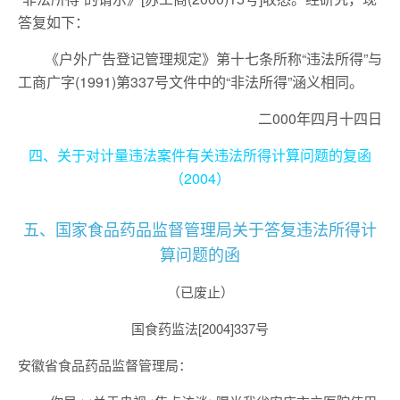
答复如下：
《户外广告登记管理规定》第十七条所称“违法所得”与
工商广字(1991)第337号文件中的“非法所得”涵义相同。
二000年四月十四日
四、关于对计量违法案件有关违法所得计算问题的复函
（2004）
五、国家食品药品监督管理局关于答复违法所得计
算问题的函
（已废止）
国食药监法[2004]337号
安徽省食品药品监督管理局：