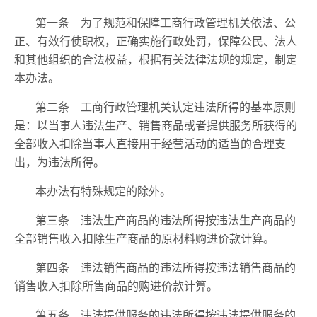
第一条 为了规范和保障工商行政管理机关依法、公
正、有效行使职权，正确实施行政处罚，保障公民、法人
和其他组织的合法权益，根据有关法律法规的规定，制定
本办法。
第二条 工商行政管理机关认定违法所得的基本原则
是：以当事人违法生产、销售商品或者提供服务所获得的
全部收入扣除当事人直接用于经营活动的适当的合理支
出，为违法所得。
本办法有特殊规定的除外。
第三条 违法生产商品的违法所得按违法生产商品的
全部销售收入扣除生产商品的原材料购进价款计算。
第四条 违法销售商品的违法所得按违法销售商品的
销售收入扣除所售商品的购进价款计算。
第五条 违法提供服务的违法所得按违法提供服务的