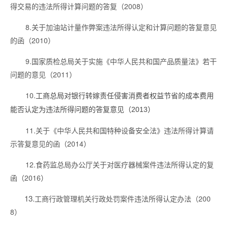
得交易的违法所得计算问题的答复（2008）
8.关于加油站计量作弊案违法所得认定和计算问题的答复意见
的函（2010）
9.
国家质检总局关于实施《中华人民共和国产品质量法》若干
问题的意见（2011）
10.
工商总局对银行转嫁责任侵害消费者权益节省的成本费用
能否认定为违法所得问题的答复意见（2013）
11.关于《中华人民共和国特种设备安全法》违法所得计算请
示答复意见的函（2014）
12.食药监总局办公厅关于对医疗器械案件违法所得认定的复
函（2016）
13.
工商行政管理机关行政处罚案件违法所得认定办法（200
8）