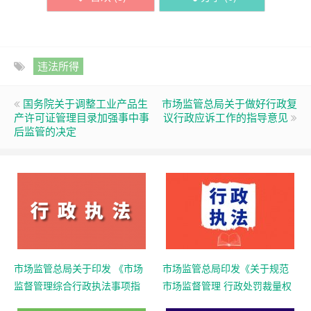
违法所得
国务院关于调整工业产品生
市场监管总局关于做好行政复
产许可证管理目录加强事中事
议行政应诉工作的指导意见
后监管的决定
市场监管总局关于印发 《市场
市场监管总局印发《关于规范
监督管理综合行政执法事项指
市场监督管理 行政处罚裁量权
导目录 （2022年版）》的通知
的指导意见》的通知