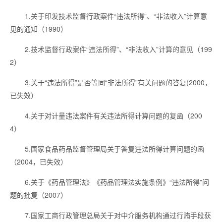
1.关于印发技术监督行政案件“违法所得”、“非法收入”计算意
见的通知（1990）
2.技术监督行政案件“违法所得”、“非法收入”计算的意见（199
2）
3.关于“违法所得”是否等同“非法所得”有关问题的答复(2000，
已失效）
4.关于对计量违法案件有关违法所得计算问题的复函（200
4）
5.国家食品药品监督管理局关于答复违法所得计算问题的函
（2004
，已失效
）
6.关于《药品管理法》《药品管理法实施条例》“违法所得”问
题的批复（2007）
7.国家工商行政管理总局关于对中介服务机构通过行贿手段获