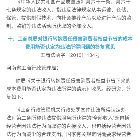
《中华人民共和国产品质量法》第六十一条、第六十
七条规定的违法收入，指违反法律规定从事运输、仓储、
保管，提供制假技术，向社会推荐产品以及进行产品的监
制、监销等违法活动所获取的全部收入。
十、工商总局对银行转嫁责任侵害消费者权益节省的成本
费用能否认定为违法所得问题的答复意见
工商法函字〔2013〕134号
河南省工商行政管理局：
你局《关于银行转嫁责任侵害消费者权益节省下来的
成本费用能否认定为违法所得的请示》收悉。经研究，答
复如下：
《工商行政管理机关行政处罚案件违法所得认定办
法》第二条所称违法提供服务所获得的“全部收入”既包括
经营者因违法行为而取得的直接收入，也包括经营者因违
法行为而减少的合理支出。国家有关规定明确要求经营者