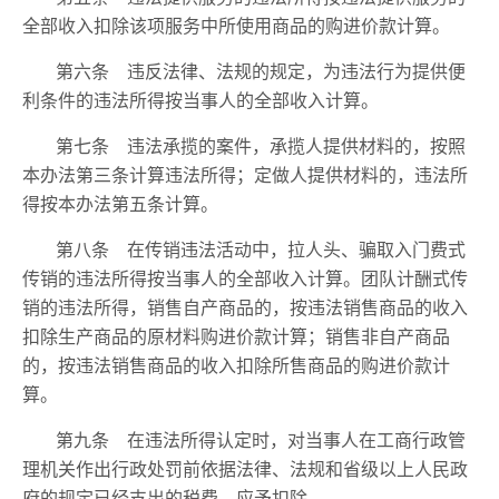
全部收入扣除该项服务中所使用商品的购进价款计算。
第六条 违反法律、法规的规定，为违法行为提供便
利条件的违法所得按当事人的全部收入计算。
第七条 违法承揽的案件，承揽人提供材料的，按照
本办法第三条计算违法所得；定做人提供材料的，违法所
得按本办法第五条计算。
第八条 在传销违法活动中，拉人头、骗取入门费式
传销的违法所得按当事人的全部收入计算。团队计酬式传
销的违法所得，销售自产商品的，按违法销售商品的收入
扣除生产商品的原材料购进价款计算；销售非自产商品
的，按违法销售商品的收入扣除所售商品的购进价款计
算。
第九条 在违法所得认定时，对当事人在工商行政管
理机关作出行政处罚前依据法律、法规和省级以上人民政
府的规定已经支出的税费，应予扣除。